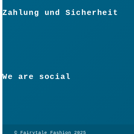
Zahlung und Sicherheit
We are social
© Fairytale Fashion 2025