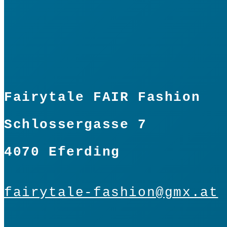
Fairytale FAIR Fashion
Schlossergasse 7
4070 Eferding
fairytale-fashion@gmx.at