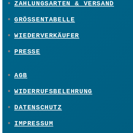
ZAHLUNGSARTEN & VERSAND
GRÖSSENTABELLE
WIEDERVERKÄUFER
PRESSE
AGB
WIDERRUFSBELEHRUNG
DATENSCHUTZ
IMPRESSUM