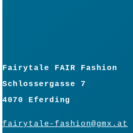
Fairytale FAIR Fashion
Schlossergasse 7
4070 Eferding
fairytale-fashion@gmx.at