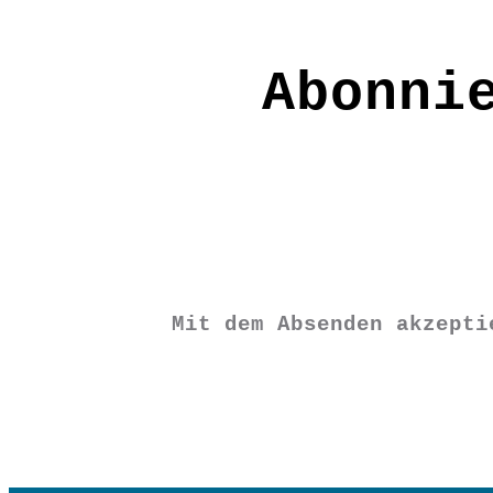
Abonni
Mit dem Absenden akzept