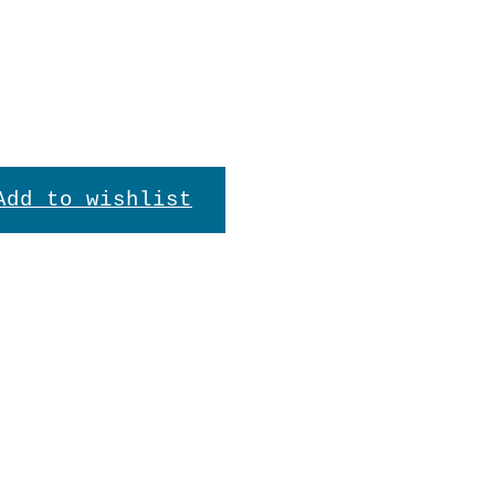
Add to wishlist