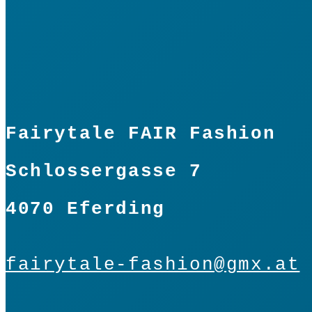
Fairytale FAIR Fashion
Schlossergasse 7
4070 Eferding
fairytale-fashion@gmx.at