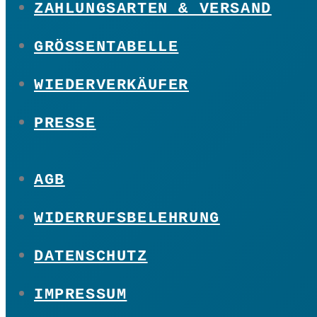
ZAHLUNGSARTEN & VERSAND
GRÖSSENTABELLE
WIEDERVERKÄUFER
PRESSE
AGB
WIDERRUFSBELEHRUNG
DATENSCHUTZ
IMPRESSUM