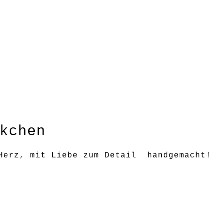
kchen
Herz, mit Liebe zum Detail handgemacht!