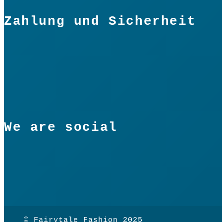
Zahlung und Sicherheit
We are social
© Fairytale Fashion 2025