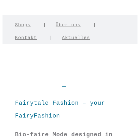
Shops
|
Über uns
|
Kontakt
|
Aktuelles
Fairytale Fashion – your
FairyFashion
Bio-faire Mode designed in