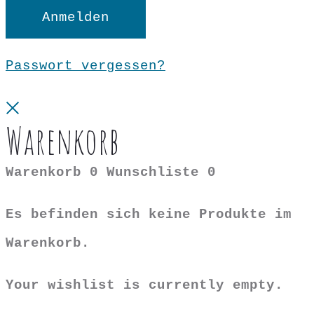
Anmelden
Passwort vergessen?
Close
Warenkorb
Warenkorb
0
Wunschliste
0
Es befinden sich keine Produkte im
Warenkorb.
Your wishlist is currently empty.