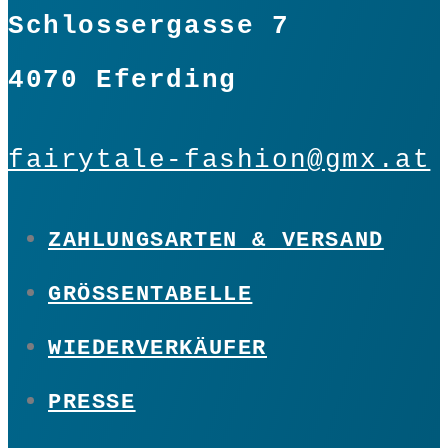
Schlossergasse 7
4070 Eferding
fairytale-fashion@gmx.at
ZAHLUNGSARTEN & VERSAND
GRÖSSENTABELLE
WIEDERVERKÄUFER
PRESSE