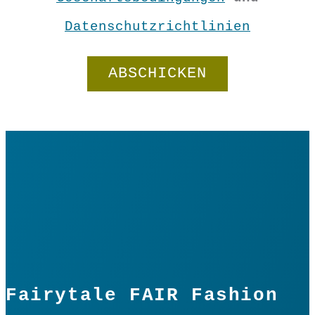
Datenschutzrichtlinien
Fairytale FAIR Fashion