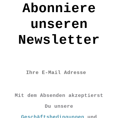
Abonniere
unseren
Newsletter
Mit dem Absenden akzeptierst
Du unsere
Geschäftsbedingungen
und