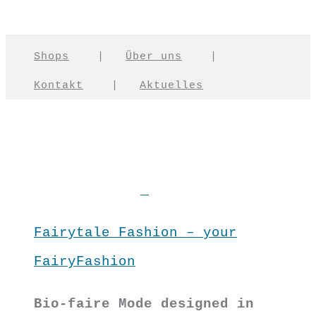
Shops
|
Über uns
|
Kontakt
|
Aktuelles
Fairytale Fashion – your
FairyFashion
Bio-faire Mode designed in