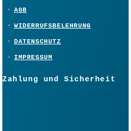
AGB
WIDERRUFSBELEHRUNG
DATENSCHUTZ
IMPRESSUM
Zahlung und Sicherheit