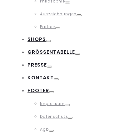
Philosophie
Toggle
Auszeichnungen
Toggle
Partner
Toggle
SHOPS
Toggle
GRÖSSENTABELLE
Toggle
PRESSE
Toggle
KONTAKT
Toggle
FOOTER
Toggle
Impressum
Toggle
Datenschutz
Toggle
Agb
Toggle