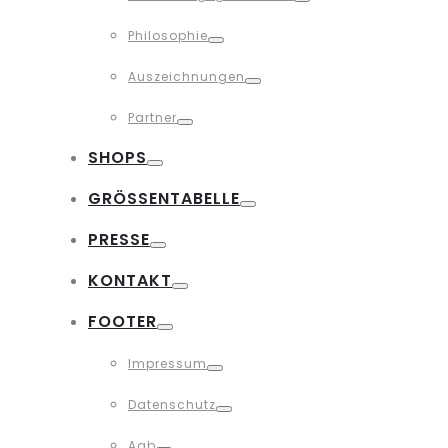
Toggle
Philosophie
Toggle
Auszeichnungen
Toggle
Partner
Toggle
SHOPS
Toggle
GRÖSSENTABELLE
Toggle
PRESSE
Toggle
KONTAKT
Toggle
FOOTER
Toggle
Impressum
Toggle
Datenschutz
Toggle
Agb