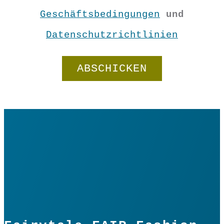
Geschäftsbedingungen
und
Datenschutzrichtlinien