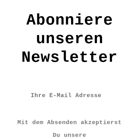
werden
Abonniere
unseren
Newsletter
Mit dem Absenden akzeptierst
Du unsere