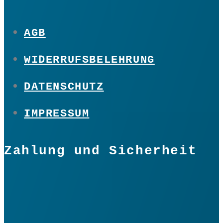
AGB
WIDERRUFSBELEHRUNG
DATENSCHUTZ
IMPRESSUM
Zahlung und Sicherheit