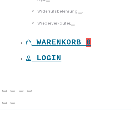
Toggle
Widerrufsbelehrung
Toggle
Wiederverkäufer
Toggle
WARENKORB
0
LOGIN