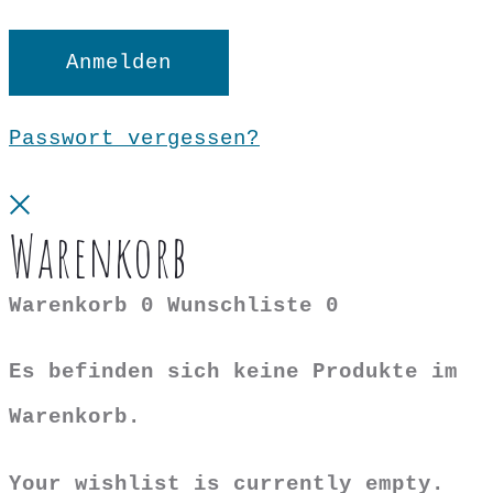
Anmelden
Passwort vergessen?
Close
Warenkorb
Warenkorb
0
Wunschliste
0
Es befinden sich keine Produkte im
Warenkorb.
Your wishlist is currently empty.