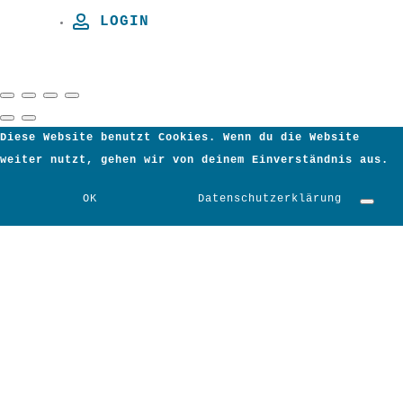
LOGIN
Diese Website benutzt Cookies. Wenn du die Website
weiter nutzt, gehen wir von deinem Einverständnis aus.
OK
Datenschutzerklärung