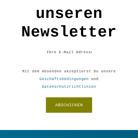
unseren
Newsletter
Mit dem Absenden akzeptierst Du unsere
Geschäftsbedingungen
und
Datenschutzrichtlinien