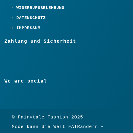
WIDERRUFSBELEHRUNG
DATENSCHUTZ
IMPRESSUM
Zahlung und Sicherheit
We are social
© Fairytale Fashion 2025
Mode kann die Welt FAIRändern –