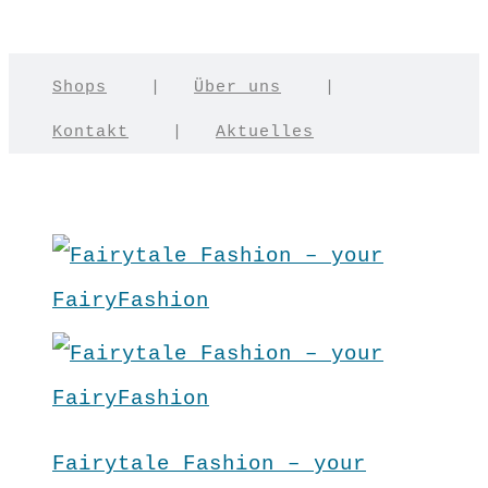
Shops
|
Über uns
|
Kontakt
|
Aktuelles
Fairytale Fashion – your