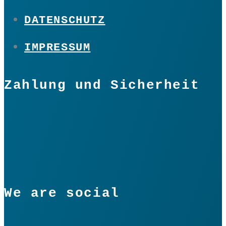
DATENSCHUTZ
IMPRESSUM
Zahlung und Sicherheit
We are social