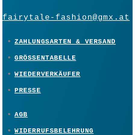
fairytale-fashion@gmx.at
ZAHLUNGSARTEN & VERSAND
GRÖSSENTABELLE
WIEDERVERKÄUFER
PRESSE
AGB
WIDERRUFSBELEHRUNG