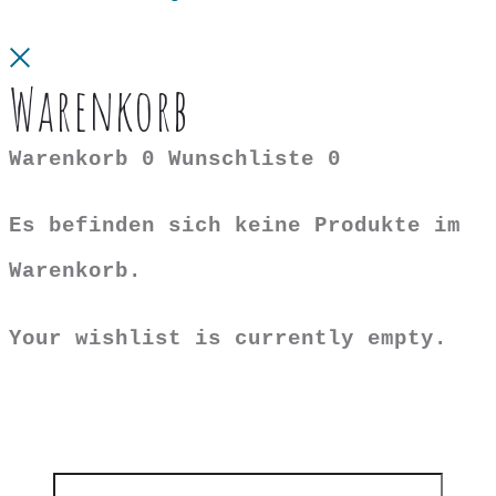
Close
Warenkorb
Warenkorb
0
Wunschliste
0
Es befinden sich keine Produkte im
Warenkorb.
Your wishlist is currently empty.
Search