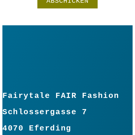
Fairytale FAIR Fashion
Schlossergasse 7
4070 Eferding