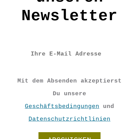
Newsletter
Mit dem Absenden akzeptierst
Du unsere
Geschäftsbedingungen
und
Datenschutzrichtlinien