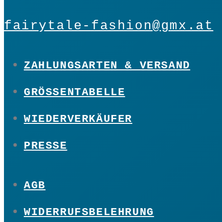
fairytale-fashion@gmx.at
ZAHLUNGSARTEN & VERSAND
GRÖSSENTABELLE
WIEDERVERKÄUFER
PRESSE
AGB
WIDERRUFSBELEHRUNG