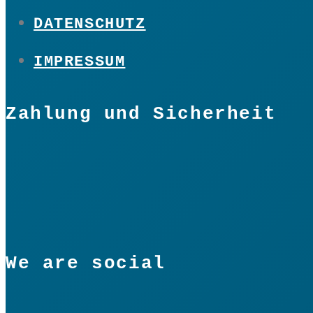
DATENSCHUTZ
IMPRESSUM
Zahlung und Sicherheit
We are social