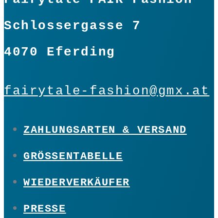
Schlossergasse 7
4070 Eferding
fairytale-fashion@gmx.at
ZAHLUNGSARTEN & VERSAND
GRÖSSENTABELLE
WIEDERVERKÄUFER
PRESSE