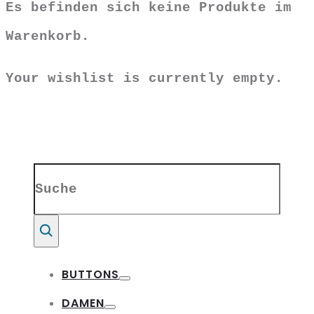
Es befinden sich keine Produkte im
Warenkorb.
Your wishlist is currently empty.
Search
for:
Suche
BUTTONS
Toggle
DAMEN