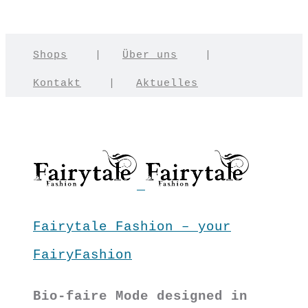
Shops
|
Über uns
|
Kontakt
|
Aktuelles
Fairytale Fashion – your
FairyFashion
Bio-faire Mode designed in