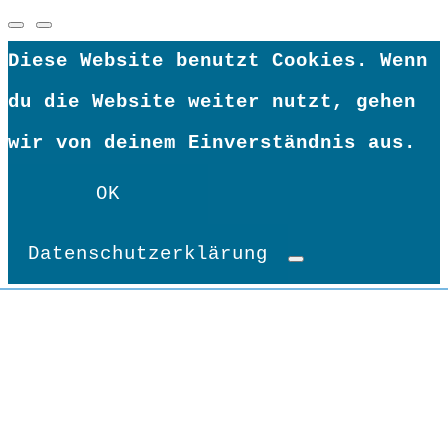
Diese Website benutzt Cookies. Wenn
du die Website weiter nutzt, gehen
wir von deinem Einverständnis aus.
OK
Datenschutzerklärung