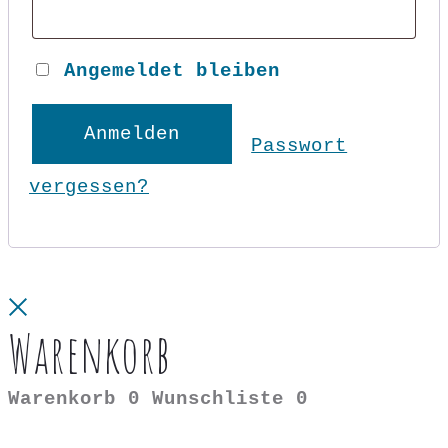
Angemeldet bleiben
Anmelden
Passwort
vergessen?
Close
Warenkorb
Warenkorb
0
Wunschliste
0