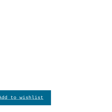
Add to wishlist