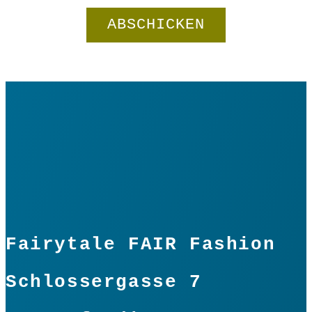
Fairytale FAIR Fashion
Schlossergasse 7