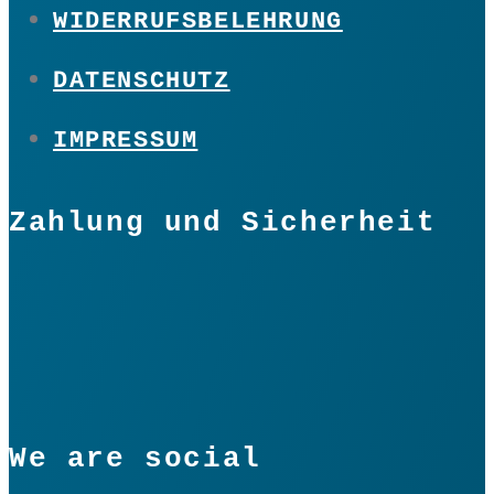
WIDERRUFSBELEHRUNG
DATENSCHUTZ
IMPRESSUM
Zahlung und Sicherheit
We are social