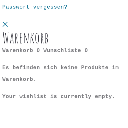
Passwort vergessen?
Close
Warenkorb
Warenkorb
0
Wunschliste
0
Es befinden sich keine Produkte im
Warenkorb.
Your wishlist is currently empty.