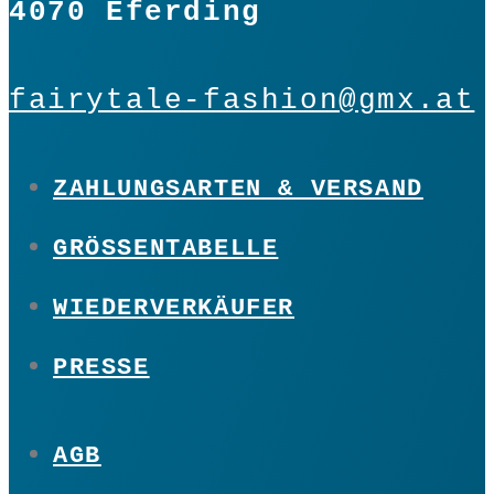
4070 Eferding
fairytale-fashion@gmx.at
ZAHLUNGSARTEN & VERSAND
GRÖSSENTABELLE
WIEDERVERKÄUFER
PRESSE
AGB