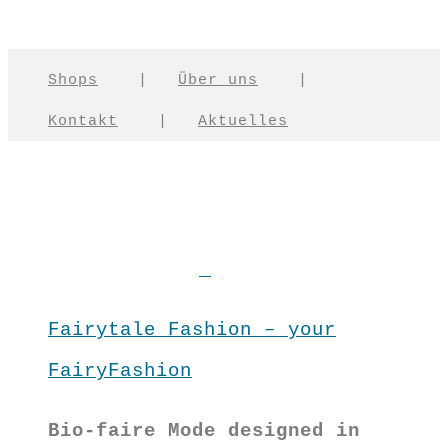
Shops
|
Über uns
|
Kontakt
|
Aktuelles
Fairytale Fashion – your
FairyFashion
Bio-faire Mode designed in