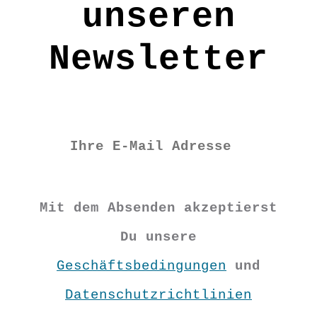
unseren
Newsletter
Mit dem Absenden akzeptierst
Du unsere
Geschäftsbedingungen
und
Datenschutzrichtlinien