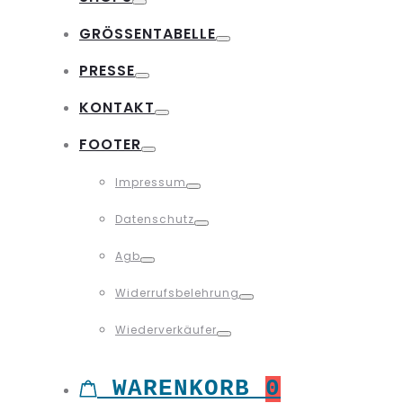
Toggle
GRÖSSENTABELLE
Toggle
PRESSE
Toggle
KONTAKT
Toggle
FOOTER
Toggle
Impressum
Toggle
Datenschutz
Toggle
Agb
Toggle
Widerrufsbelehrung
Toggle
Wiederverkäufer
Toggle
WARENKORB
0