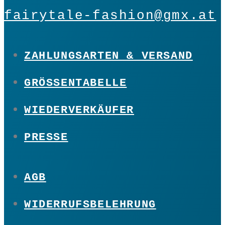
fairytale-fashion@gmx.at
ZAHLUNGSARTEN & VERSAND
GRÖSSENTABELLE
WIEDERVERKÄUFER
PRESSE
AGB
WIDERRUFSBELEHRUNG