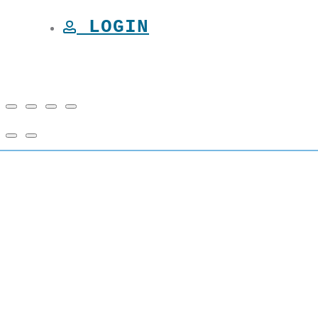
LOGIN