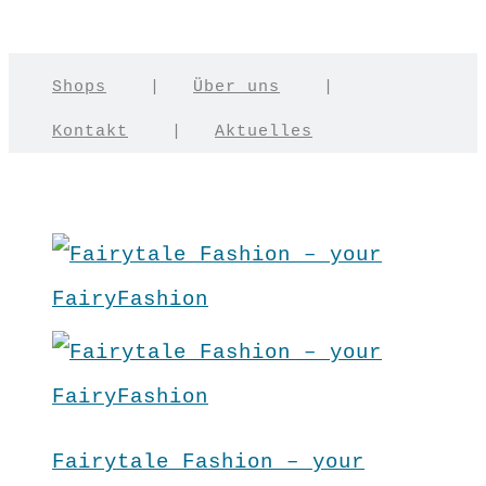
Shops
|
Über uns
|
Kontakt
|
Aktuelles
Fairytale Fashion – your