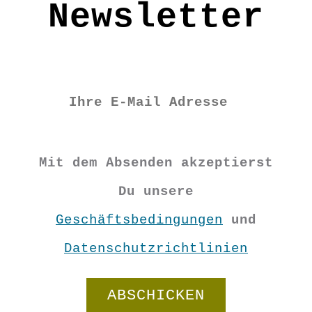
Newsletter
Mit dem Absenden akzeptierst
Du unsere
Geschäftsbedingungen
und
Datenschutzrichtlinien