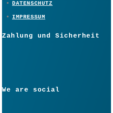
DATENSCHUTZ
IMPRESSUM
Zahlung und Sicherheit
We are social