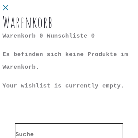
Close
Warenkorb
Warenkorb
0
Wunschliste
0
Es befinden sich keine Produkte im
Warenkorb.
Your wishlist is currently empty.
Search