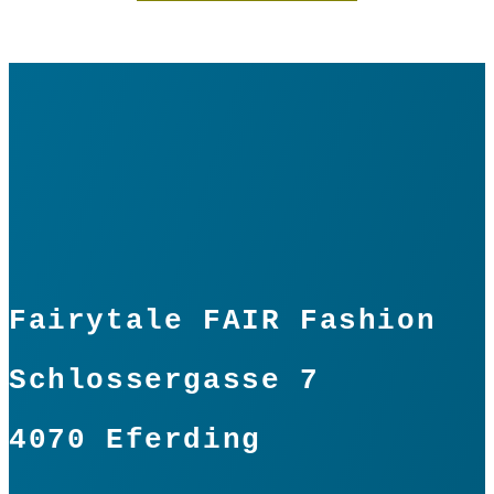
Fairytale FAIR Fashion
Schlossergasse 7
4070 Eferding