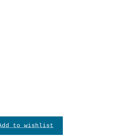
Add to wishlist