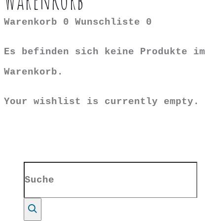
Warenkorb
0
Wunschliste
0
Es befinden sich keine Produkte im
Warenkorb.
Your wishlist is currently empty.
Search
for:
Suche