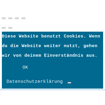
Diese Website benutzt Cookies. Wenn
du die Website weiter nutzt, gehen
wir von deinem Einverständnis aus.
OK
Datenschutzerklärung