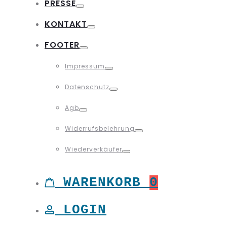
PRESSE
Toggle
KONTAKT
Toggle
FOOTER
Toggle
Impressum
Toggle
Datenschutz
Toggle
Agb
Toggle
Widerrufsbelehrung
Toggle
Wiederverkäufer
Toggle
WARENKORB
0
LOGIN