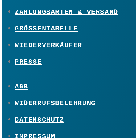
ZAHLUNGSARTEN & VERSAND
GRÖSSENTABELLE
WIEDERVERKÄUFER
PRESSE
AGB
WIDERRUFSBELEHRUNG
DATENSCHUTZ
IMPRESSUM