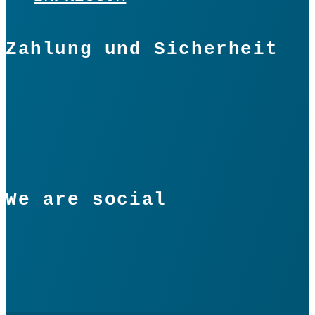
Zahlung und Sicherheit
We are social