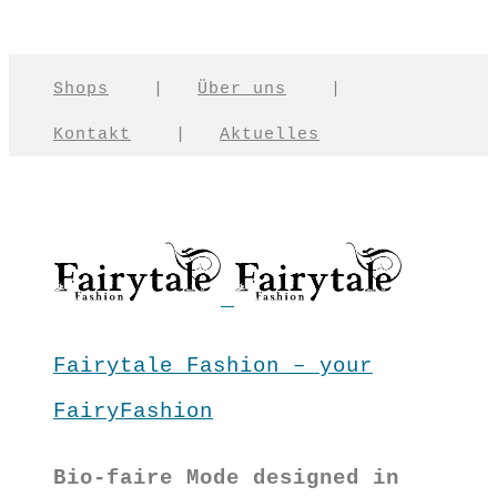
Shops
|
Über uns
|
Kontakt
|
Aktuelles
Fairytale Fashion – your
FairyFashion
Bio-faire Mode designed in