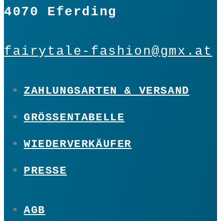
4070 Eferding
fairytale-fashion@gmx.at
ZAHLUNGSARTEN & VERSAND
GRÖSSENTABELLE
WIEDERVERKÄUFER
PRESSE
AGB