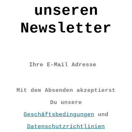
unseren
Newsletter
Mit dem Absenden akzeptierst
Du unsere
Geschäftsbedingungen
und
Datenschutzrichtlinien