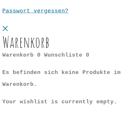
Passwort vergessen?
Close
Warenkorb
Warenkorb
0
Wunschliste
0
Es befinden sich keine Produkte im
Warenkorb.
Your wishlist is currently empty.