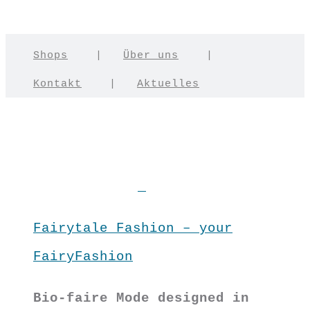
Shops
|
Über uns
|
Kontakt
|
Aktuelles
Fairytale Fashion – your
FairyFashion
Bio-faire Mode designed in