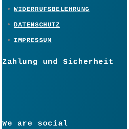
WIDERRUFSBELEHRUNG
DATENSCHUTZ
IMPRESSUM
Zahlung und Sicherheit
We are social