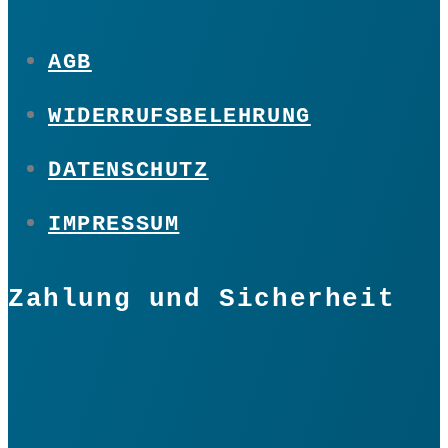
AGB
WIDERRUFSBELEHRUNG
DATENSCHUTZ
IMPRESSUM
Zahlung und Sicherheit