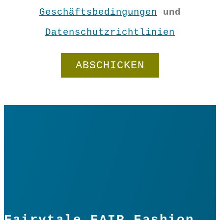
Geschäftsbedingungen
und
Datenschutzrichtlinien