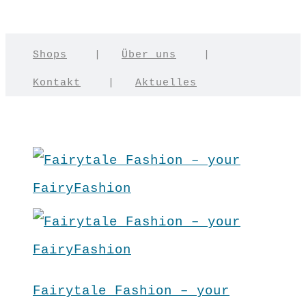
Shops
|
Über uns
|
Kontakt
|
Aktuelles
Fairytale Fashion – your