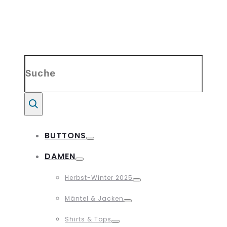
Search
for:
Suche
BUTTONS
Toggle
DAMEN
Toggle
Herbst-Winter 2025
Toggle
Mäntel & Jacken
Toggle
Shirts & Tops