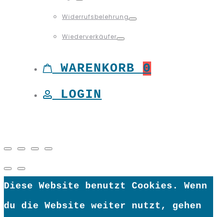
Toggle
Widerrufsbelehrung
Toggle
Wiederverkäufer
Toggle
WARENKORB
0
LOGIN
Diese Website benutzt Cookies. Wenn
du die Website weiter nutzt, gehen