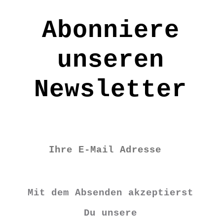
Abonniere
unseren
Newsletter
Mit dem Absenden akzeptierst
Du unsere