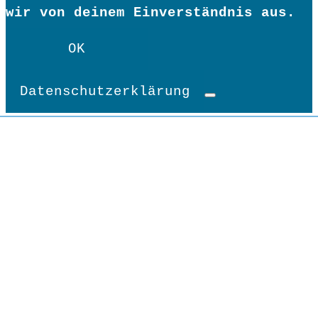
wir von deinem Einverständnis aus.
OK
Datenschutzerklärung