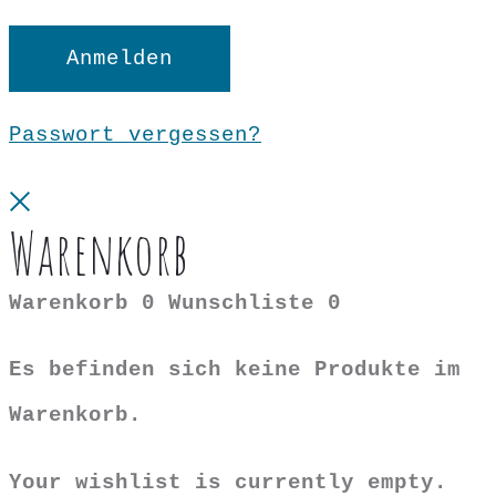
Anmelden
Passwort vergessen?
Close
Warenkorb
Warenkorb
0
Wunschliste
0
Es befinden sich keine Produkte im
Warenkorb.
Your wishlist is currently empty.