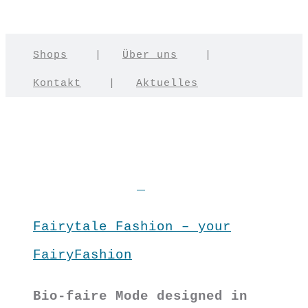
Shops
|
Über uns
|
Kontakt
|
Aktuelles
Fairytale Fashion – your
FairyFashion
Bio-faire Mode designed in