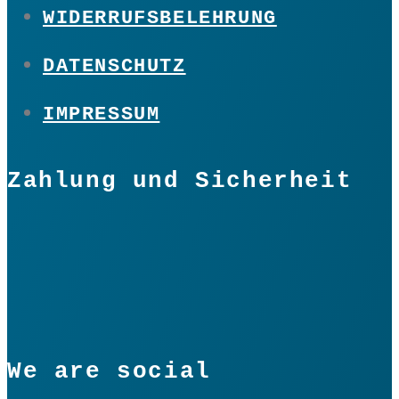
WIDERRUFSBELEHRUNG
DATENSCHUTZ
IMPRESSUM
Zahlung und Sicherheit
We are social