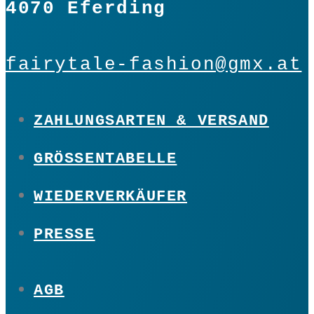
4070 Eferding
fairytale-fashion@gmx.at
ZAHLUNGSARTEN & VERSAND
GRÖSSENTABELLE
WIEDERVERKÄUFER
PRESSE
AGB