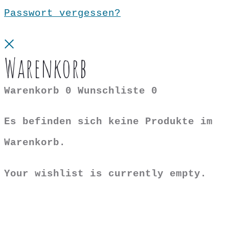
Passwort vergessen?
Close
Warenkorb
Warenkorb
0
Wunschliste
0
Es befinden sich keine Produkte im
Warenkorb.
Your wishlist is currently empty.