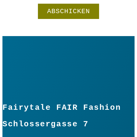
Fairytale FAIR Fashion
Schlossergasse 7