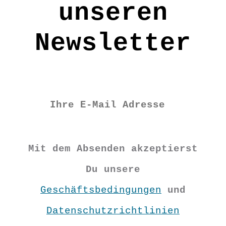
unseren
Newsletter
Mit dem Absenden akzeptierst
Du unsere
Geschäftsbedingungen
und
Datenschutzrichtlinien