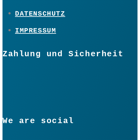
DATENSCHUTZ
IMPRESSUM
Zahlung und Sicherheit
We are social