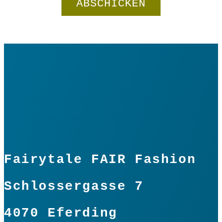
Fairytale FAIR Fashion
Schlossergasse 7
4070 Eferding