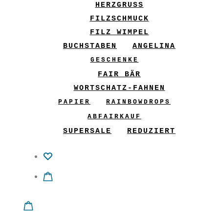
HERZGRUSS
FILZSCHMUCK
FILZ WIMPEL
BUCHSTABEN
ANGELINA
GESCHENKE
FAIR BÄR
WORTSCHATZ-FAHNEN
PAPIER
RAINBOWDROPS
ABFAIRKAUF
SUPERSALE
REDUZIERT