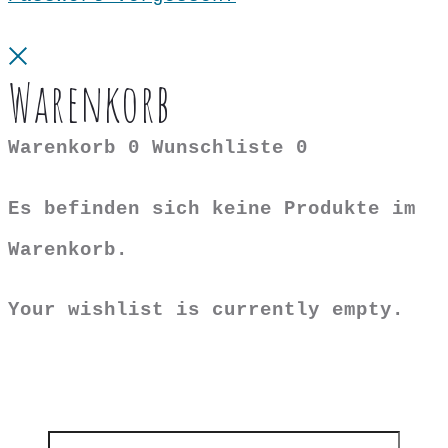
Close
Warenkorb
Warenkorb
0
Wunschliste
0
Es befinden sich keine Produkte im
Warenkorb.
Your wishlist is currently empty.