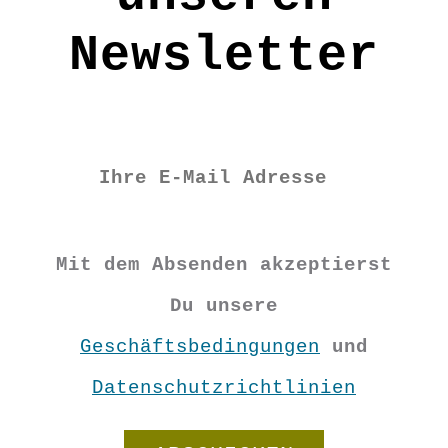
Newsletter
Mit dem Absenden akzeptierst
Du unsere
Geschäftsbedingungen
und
Datenschutzrichtlinien