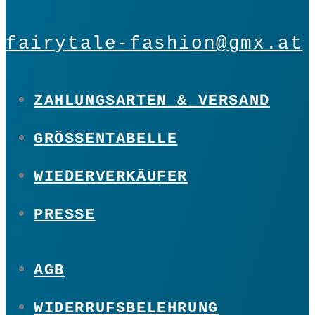
fairytale-fashion@gmx.at
ZAHLUNGSARTEN & VERSAND
GRÖSSENTABELLE
WIEDERVERKÄUFER
PRESSE
AGB
WIDERRUFSBELEHRUNG