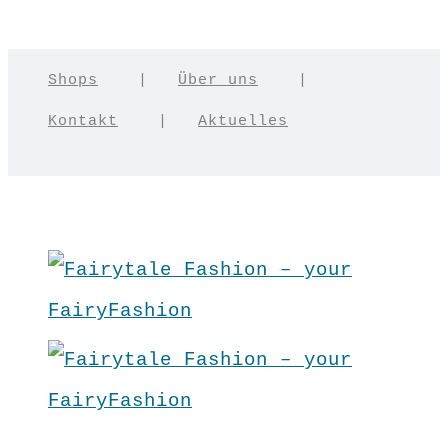
Shops
|
Über uns
|
Kontakt
|
Aktuelles