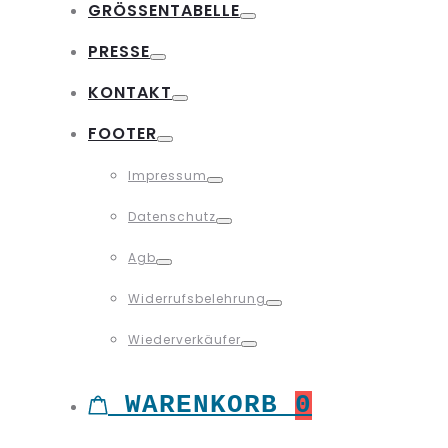
GRÖSSENTABELLE
Toggle
PRESSE
Toggle
KONTAKT
Toggle
FOOTER
Toggle
Impressum
Toggle
Datenschutz
Toggle
Agb
Toggle
Widerrufsbelehrung
Toggle
Wiederverkäufer
Toggle
WARENKORB
0