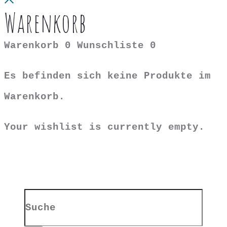
Warenkorb
Warenkorb
0
Wunschliste
0
Es befinden sich keine Produkte im
Warenkorb.
Your wishlist is currently empty.
Search
for: