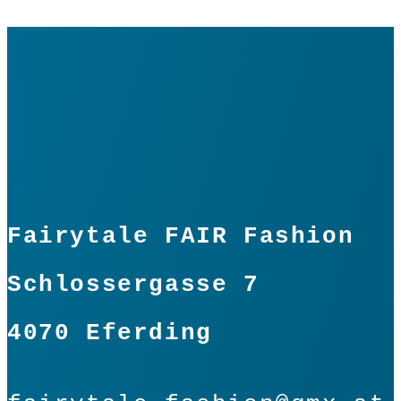
Fairytale FAIR Fashion
Schlossergasse 7
4070 Eferding