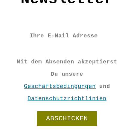
Mit dem Absenden akzeptierst
Du unsere
Geschäftsbedingungen
und
Datenschutzrichtlinien