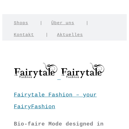
Shops
|
Über uns
|
Kontakt
|
Aktuelles
Fairytale Fashion – your
FairyFashion
Bio-faire Mode designed in