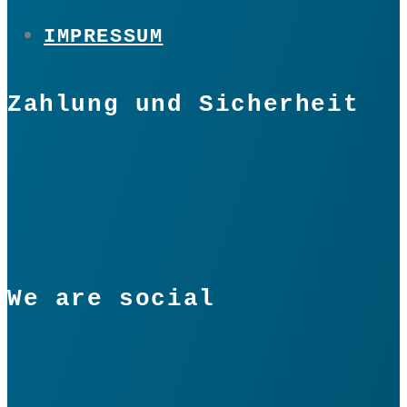
IMPRESSUM
Zahlung und Sicherheit
We are social