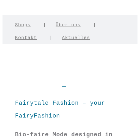
Shops
|
Über uns
|
Kontakt
|
Aktuelles
Fairytale Fashion – your
FairyFashion
Bio-faire Mode designed in