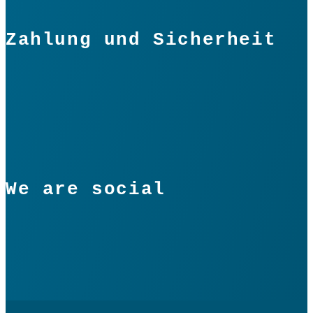
Zahlung und Sicherheit
We are social