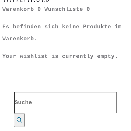
Warenkorb
0
Wunschliste
0
Es befinden sich keine Produkte im
Warenkorb.
Your wishlist is currently empty.
Search
for:
Suche