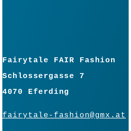
Fairytale FAIR Fashion
Schlossergasse 7
4070 Eferding
fairytale-fashion@gmx.at