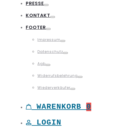
PRESSE
Toggle
KONTAKT
Toggle
FOOTER
Toggle
Impressum
Toggle
Datenschutz
Toggle
Agb
Toggle
Widerrufsbelehrung
Toggle
Wiederverkäufer
Toggle
WARENKORB
0
LOGIN