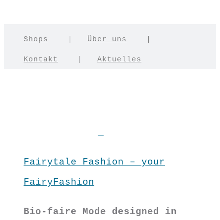
Shops
|
Über uns
|
Kontakt
|
Aktuelles
Fairytale Fashion – your
FairyFashion
Bio-faire Mode designed in