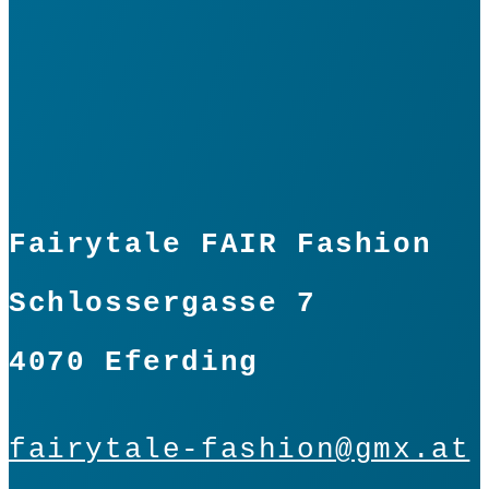
Fairytale FAIR Fashion
Schlossergasse 7
4070 Eferding
fairytale-fashion@gmx.at