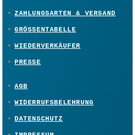
ZAHLUNGSARTEN & VERSAND
GRÖSSENTABELLE
WIEDERVERKÄUFER
PRESSE
AGB
WIDERRUFSBELEHRUNG
DATENSCHUTZ
IMPRESSUM