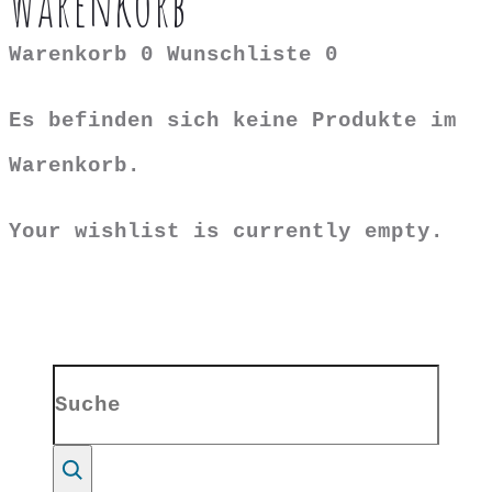
Warenkorb
Warenkorb
0
Wunschliste
0
Es befinden sich keine Produkte im
Warenkorb.
Your wishlist is currently empty.
Search
for:
Suche