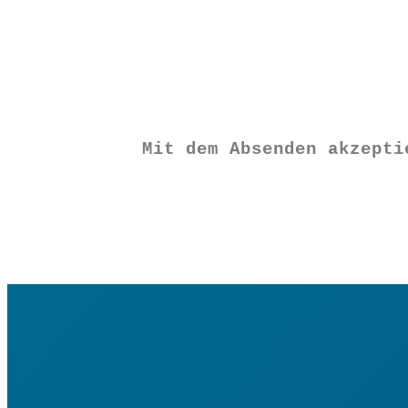
Vorrätig
Mit dem Absenden akzept