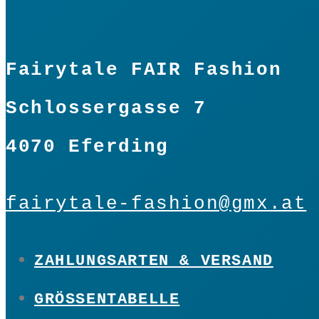
Fairytale FAIR Fashion
Schlossergasse 7
4070 Eferding
fairytale-fashion@gmx.at
ZAHLUNGSARTEN & VERSAND
GRÖSSENTABELLE