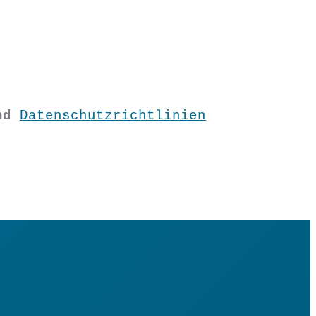
nd
Datenschutzrichtlinien