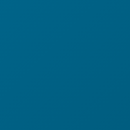
Menge