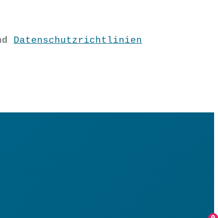
nd
Datenschutzrichtlinien