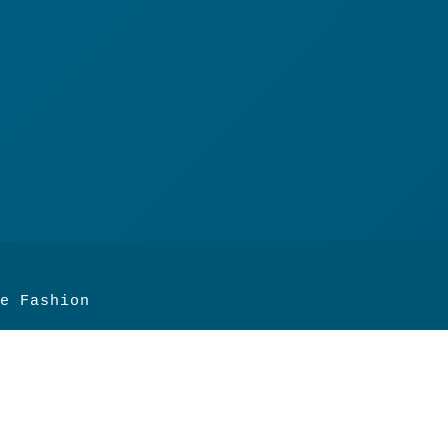
e Fashion