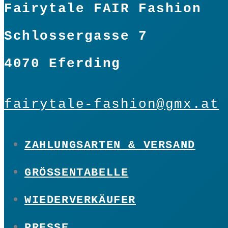
Fairytale FAIR Fashion
Schlossergasse 7
4070 Eferding
fairytale-fashion@gmx.at
ZAHLUNGSARTEN & VERSAND
GRÖSSENTABELLE
WIEDERVERKÄUFER
PRESSE