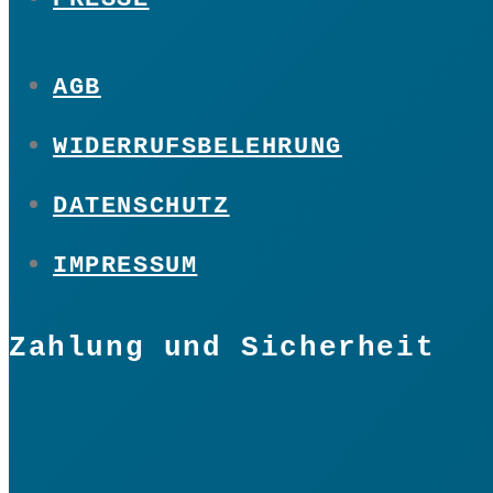
AGB
WIDERRUFSBELEHRUNG
DATENSCHUTZ
IMPRESSUM
Zahlung und Sicherheit