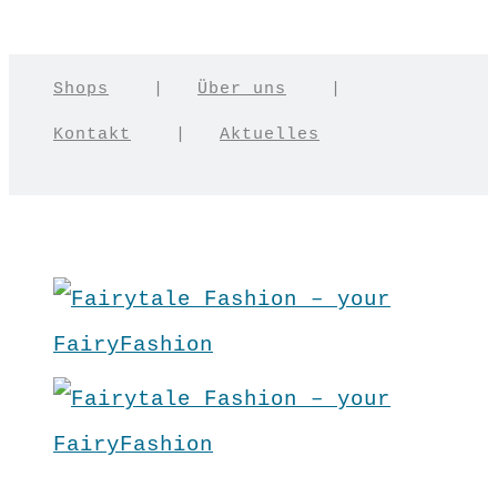
Shops
|
Über uns
|
Kontakt
|
Aktuelles