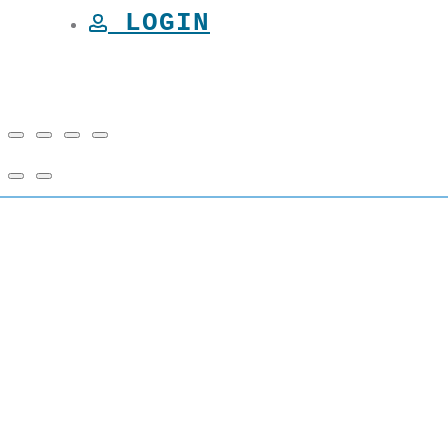
LOGIN