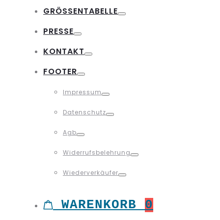
Toggle
GRÖSSENTABELLE
Toggle
PRESSE
Toggle
KONTAKT
Toggle
FOOTER
Toggle
Impressum
Toggle
Datenschutz
Toggle
Agb
Toggle
Widerrufsbelehrung
Toggle
Wiederverkäufer
Toggle
WARENKORB
0