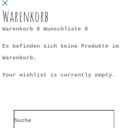
Close
Warenkorb
Warenkorb
0
Wunschliste
0
Es befinden sich keine Produkte im
Warenkorb.
Your wishlist is currently empty.
Search
for: