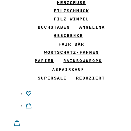
HERZGRUSS
FILZSCHMUCK
FILZ WIMPEL
BUCHSTABEN
ANGELINA
GESCHENKE
FAIR BÄR
WORTSCHATZ-FAHNEN
PAPIER
RAINBOWDROPS
ABFAIRKAUF
SUPERSALE
REDUZIERT