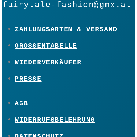
fairytale-fashion@gmx.at
ZAHLUNGSARTEN & VERSAND
GRÖSSENTABELLE
WIEDERVERKÄUFER
PRESSE
AGB
WIDERRUFSBELEHRUNG
DATENSCHUTZ