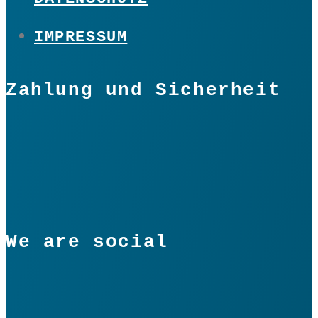
IMPRESSUM
Zahlung und Sicherheit
We are social