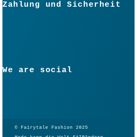
Zahlung und Sicherheit
We are social
© Fairytale Fashion 2025