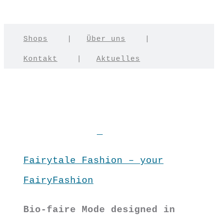
Shops
|
Über uns
|
Kontakt
|
Aktuelles
Fairytale Fashion – your
FairyFashion
Bio-faire Mode designed in