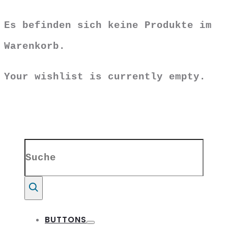
Es befinden sich keine Produkte im
Warenkorb.
Your wishlist is currently empty.
Search
for:
Suche
BUTTONS