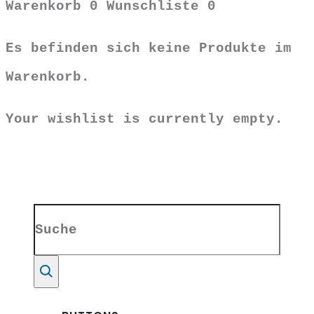
Warenkorb
0
Wunschliste
0
Es befinden sich keine Produkte im
Warenkorb.
Your wishlist is currently empty.
Search
for:
Suche