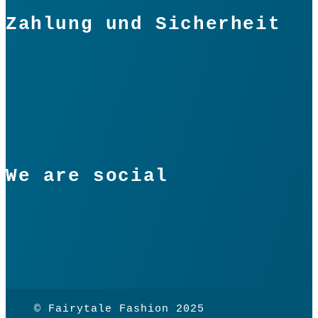
Zahlung und Sicherheit
We are social
© Fairytale Fashion 2025