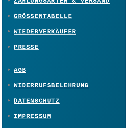
ZAHLUNGSARTEN & VERSAND
GRÖSSENTABELLE
WIEDERVERKÄUFER
PRESSE
AGB
WIDERRUFSBELEHRUNG
DATENSCHUTZ
IMPRESSUM