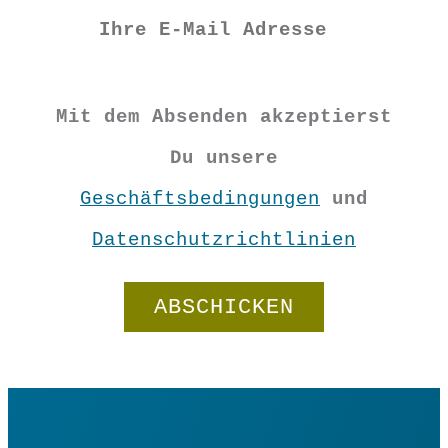
Mit dem Absenden akzeptierst
Du unsere
Geschäftsbedingungen
und
Datenschutzrichtlinien