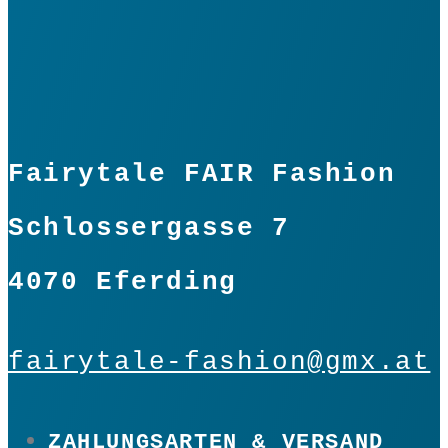
Fairytale FAIR Fashion
Schlossergasse 7
4070 Eferding
fairytale-fashion@gmx.at
ZAHLUNGSARTEN & VERSAND