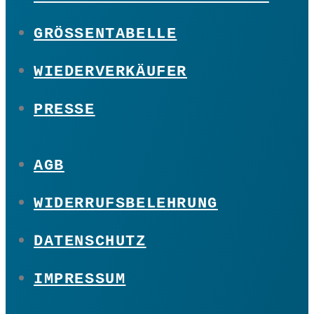
GRÖSSENTABELLE
WIEDERVERKÄUFER
PRESSE
AGB
WIDERRUFSBELEHRUNG
DATENSCHUTZ
IMPRESSUM