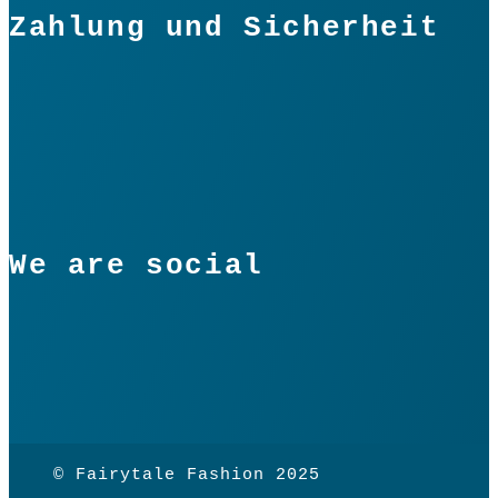
Zahlung und Sicherheit
We are social
© Fairytale Fashion 2025