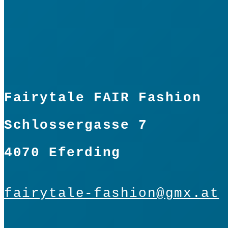
Fairytale FAIR Fashion
Schlossergasse 7
4070 Eferding
fairytale-fashion@gmx.at