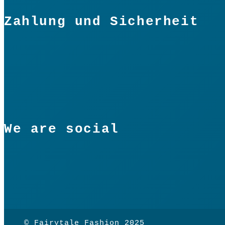
Zahlung und Sicherheit
We are social
© Fairytale Fashion 2025