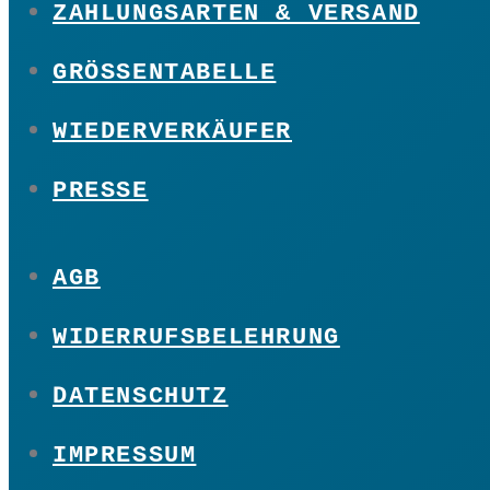
ZAHLUNGSARTEN & VERSAND
GRÖSSENTABELLE
WIEDERVERKÄUFER
PRESSE
AGB
WIDERRUFSBELEHRUNG
DATENSCHUTZ
IMPRESSUM