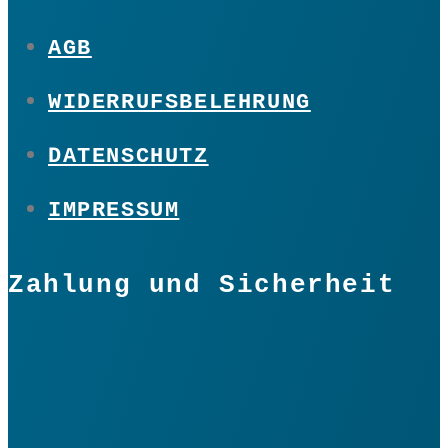
AGB
WIDERRUFSBELEHRUNG
DATENSCHUTZ
IMPRESSUM
Zahlung und Sicherheit