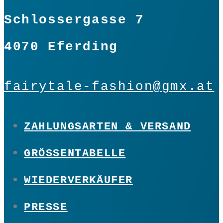
Schlossergasse 7
4070 Eferding
fairytale-fashion@gmx.at
ZAHLUNGSARTEN & VERSAND
GRÖSSENTABELLE
WIEDERVERKÄUFER
PRESSE