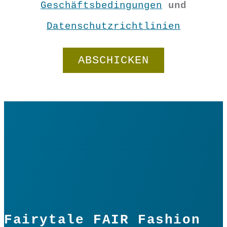
Geschäftsbedingungen
und
Datenschutzrichtlinien
Fairytale FAIR Fashion