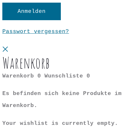
Anmelden
Passwort vergessen?
Close
Warenkorb
Warenkorb
0
Wunschliste
0
Es befinden sich keine Produkte im
Warenkorb.
Your wishlist is currently empty.