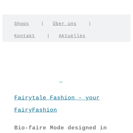
Shops
|
Über uns
|
Kontakt
|
Aktuelles
Fairytale Fashion – your
FairyFashion
Bio-faire Mode designed in