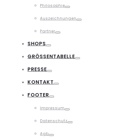
Philosophie
Toggle
Auszeichnungen
Toggle
Partner
Toggle
SHOPS
Toggle
GRÖSSENTABELLE
Toggle
PRESSE
Toggle
KONTAKT
Toggle
FOOTER
Toggle
Impressum
Toggle
Datenschutz
Toggle
Agb