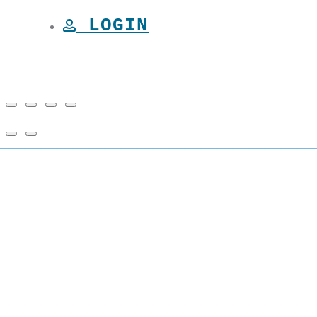
LOGIN