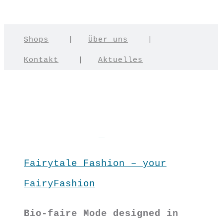
Shops
|
Über uns
|
Kontakt
|
Aktuelles
Fairytale Fashion – your
FairyFashion
Bio-faire Mode designed in