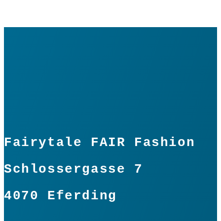
Fairytale FAIR Fashion
Schlossergasse 7
4070 Eferding