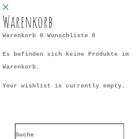
Close
Warenkorb
Warenkorb
0
Wunschliste
0
Es befinden sich keine Produkte im
Warenkorb.
Your wishlist is currently empty.
Search