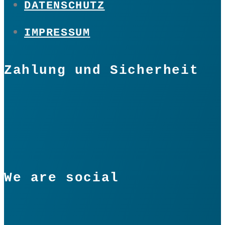
DATENSCHUTZ
IMPRESSUM
Zahlung und Sicherheit
We are social