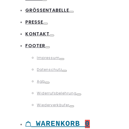
Toggle
GRÖSSENTABELLE
Toggle
PRESSE
Toggle
KONTAKT
Toggle
FOOTER
Toggle
Impressum
Toggle
Datenschutz
Toggle
Agb
Toggle
Widerrufsbelehrung
Toggle
Wiederverkäufer
Toggle
WARENKORB
0