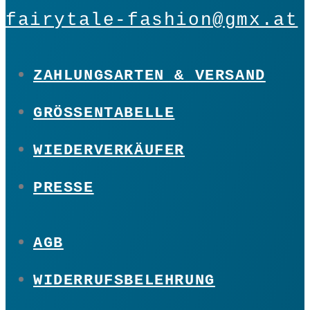
fairytale-fashion@gmx.at
ZAHLUNGSARTEN & VERSAND
GRÖSSENTABELLE
WIEDERVERKÄUFER
PRESSE
AGB
WIDERRUFSBELEHRUNG