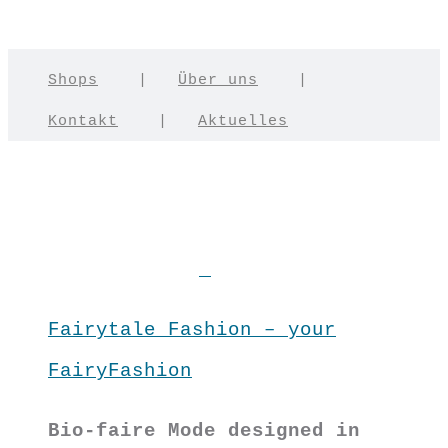
Shops
|
Über uns
|
Kontakt
|
Aktuelles
Fairytale Fashion – your
FairyFashion
Bio-faire Mode designed in