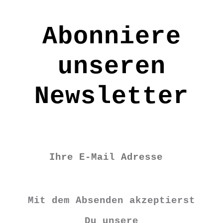
Abonniere
unseren
Newsletter
Mit dem Absenden akzeptierst
Du unsere