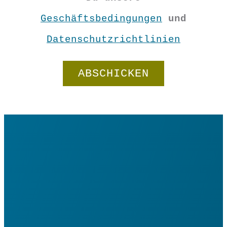
Geschäftsbedingungen
und
Datenschutzrichtlinien