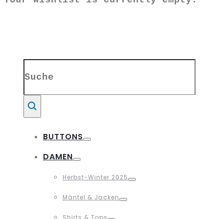
Search
for:
Suche
BUTTONS
Toggle
DAMEN
Toggle
Herbst-Winter 2025
Toggle
Mäntel & Jacken
Toggle
Shirts & Tops