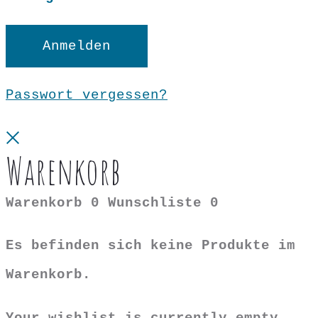
Anmelden
Passwort vergessen?
Close
Warenkorb
Warenkorb
0
Wunschliste
0
Es befinden sich keine Produkte im
Warenkorb.
Your wishlist is currently empty.