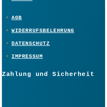
AGB
WIDERRUFSBELEHRUNG
DATENSCHUTZ
IMPRESSUM
Zahlung und Sicherheit