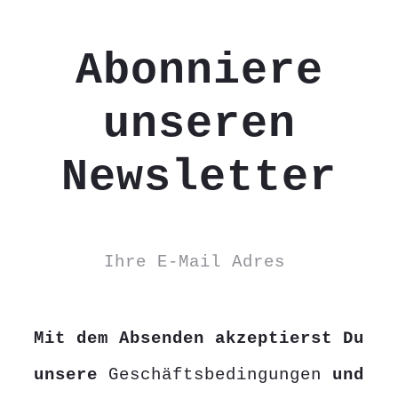
Abonniere
unseren
Newsletter
Mit dem Absenden akzeptierst Du
unsere
Geschäftsbedingungen
und