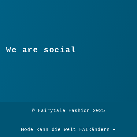
We are social
© Fairytale Fashion 2025
Mode kann die Welt FAIRändern –