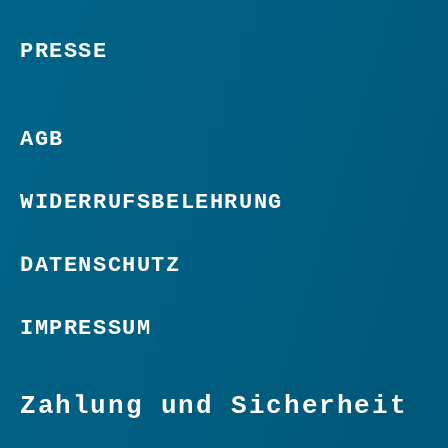
PRESSE
AGB
WIDERRUFSBELEHRUNG
DATENSCHUTZ
IMPRESSUM
Zahlung und Sicherheit