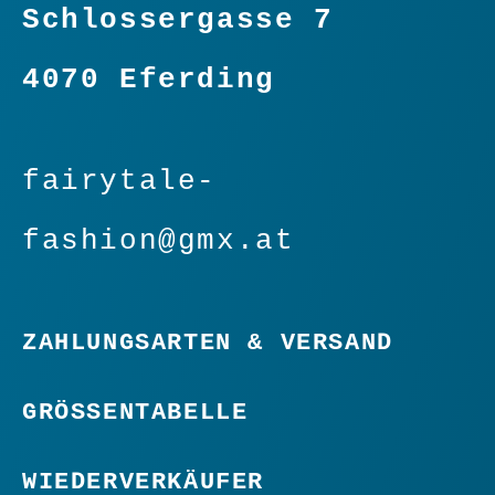
Schlossergasse 7
4070 Eferding
fairytale-
fashion@gmx.at
ZAHLUNGSARTEN & VERSAND
GRÖSSENTABELLE
WIEDERVERKÄUFER