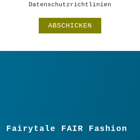
Datenschutzrichtlinien
Fairytale FAIR Fashion