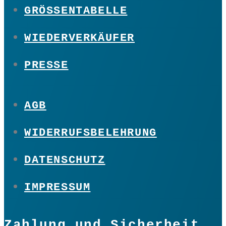
GRÖSSENTABELLE
WIEDERVERKÄUFER
PRESSE
AGB
WIDERRUFSBELEHRUNG
DATENSCHUTZ
IMPRESSUM
Zahlung und Sicherheit