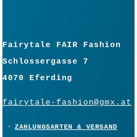
Fairytale FAIR Fashion
Schlossergasse 7
4070 Eferding
fairytale-fashion@gmx.at
ZAHLUNGSARTEN & VERSAND