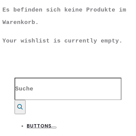
Es befinden sich keine Produkte im
Warenkorb.
Your wishlist is currently empty.
Search
for:
Suche
BUTTONS
Toggle