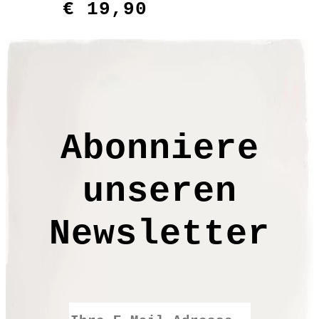
€
19,90
Abonniere
unseren
Newsletter