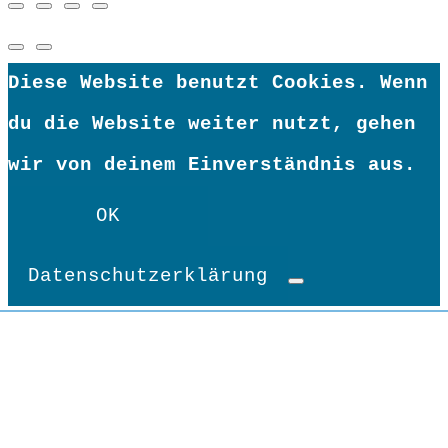
Diese Website benutzt Cookies. Wenn
du die Website weiter nutzt, gehen
wir von deinem Einverständnis aus.
OK
Datenschutzerklärung