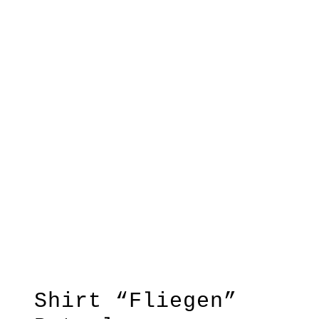
Shirt “Fliegen”