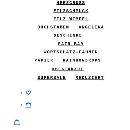
HERZGRUSS
FILZSCHMUCK
FILZ WIMPEL
BUCHSTABEN
ANGELINA
GESCHENKE
FAIR BÄR
WORTSCHATZ-FAHNEN
PAPIER
RAINBOWDROPS
ABFAIRKAUF
SUPERSALE
REDUZIERT