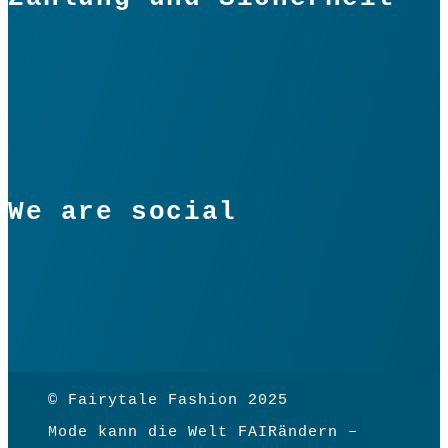
We are social
© Fairytale Fashion 2025
Mode kann die Welt FAIRändern –