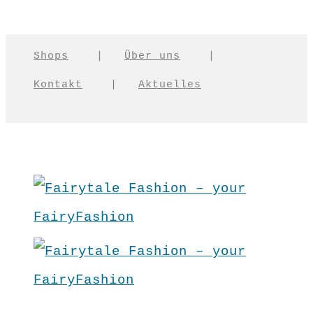
Shops
|
Über uns
|
Kontakt
|
Aktuelles