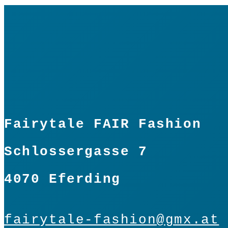
Fairytale FAIR Fashion
Schlossergasse 7
4070 Eferding
fairytale-fashion@gmx.at