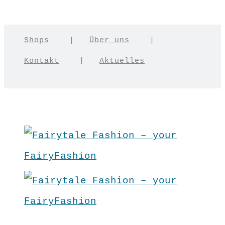
Shops
|
Über uns
|
Kontakt
|
Aktuelles