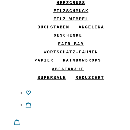
HERZGRUSS
FILZSCHMUCK
FILZ WIMPEL
BUCHSTABEN
ANGELINA
GESCHENKE
FAIR BÄR
WORTSCHATZ-FAHNEN
PAPIER
RAINBOWDROPS
ABFAIRKAUF
SUPERSALE
REDUZIERT