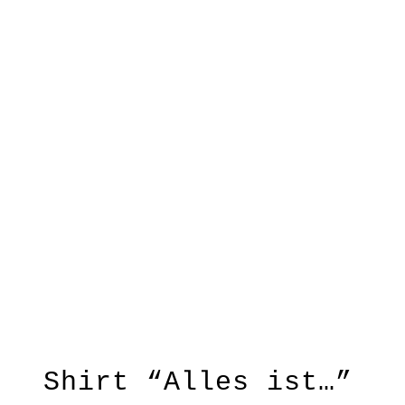
Shirt “Alles ist…”