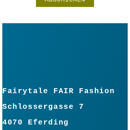
Fairytale FAIR Fashion
Schlossergasse 7
4070 Eferding