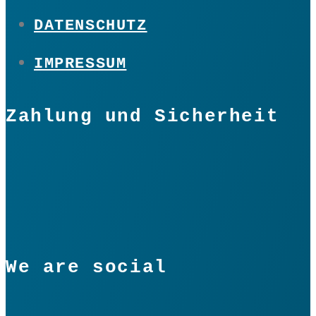
DATENSCHUTZ
IMPRESSUM
Zahlung und Sicherheit
We are social