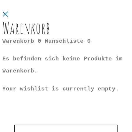
Close
Warenkorb
Warenkorb
0
Wunschliste
0
Es befinden sich keine Produkte im
Warenkorb.
Your wishlist is currently empty.
Search