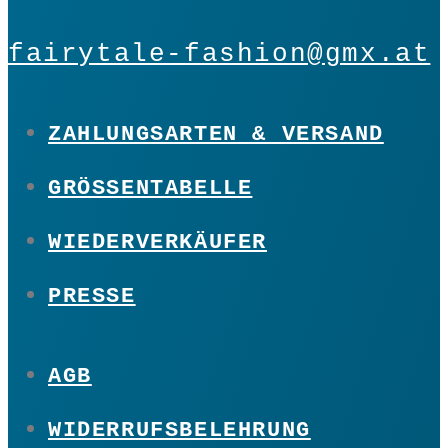
fairytale-fashion@gmx.at
ZAHLUNGSARTEN & VERSAND
GRÖSSENTABELLE
WIEDERVERKÄUFER
PRESSE
AGB
WIDERRUFSBELEHRUNG