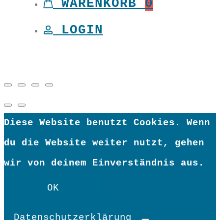
WARENKORB
0
LOGIN
Diese Website benutzt Cookies. Wenn
du die Website weiter nutzt, gehen
wir von deinem Einverständnis aus.
OK
Datenschutzerklärung