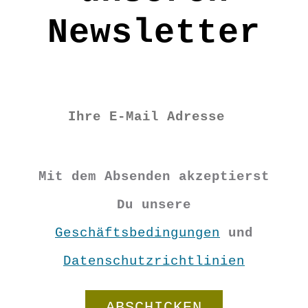
Newsletter
Mit dem Absenden akzeptierst
Du unsere
Geschäftsbedingungen
und
Datenschutzrichtlinien