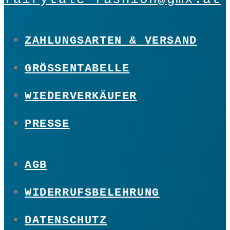
ZAHLUNGSARTEN & VERSAND
GRÖSSENTABELLE
WIEDERVERKÄUFER
PRESSE
AGB
WIDERRUFSBELEHRUNG
DATENSCHUTZ