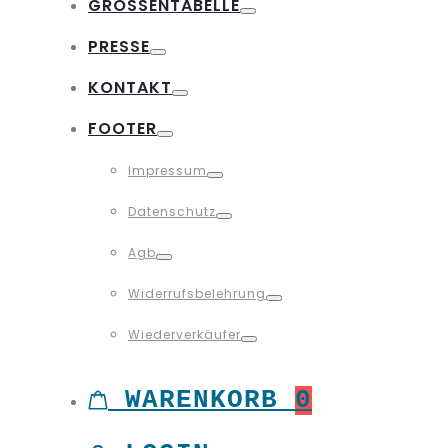
GRÖSSENTABELLE
Toggle
PRESSE
Toggle
KONTAKT
Toggle
FOOTER
Toggle
Impressum
Toggle
Datenschutz
Toggle
Agb
Toggle
Widerrufsbelehrung
Toggle
Wiederverkäufer
Toggle
WARENKORB
0