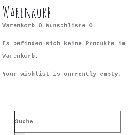
Warenkorb
Warenkorb
0
Wunschliste
0
Es befinden sich keine Produkte im
Warenkorb.
Your wishlist is currently empty.
Search
for: