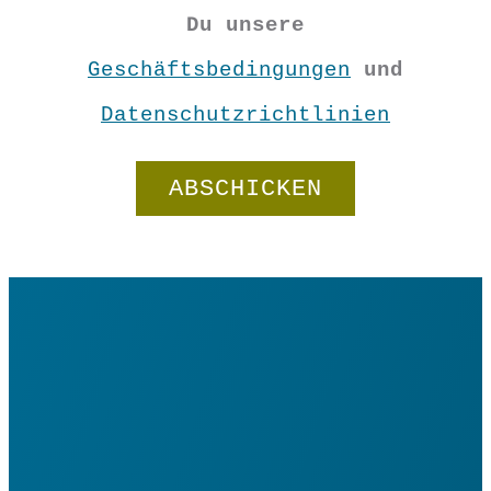
Du unsere
Geschäftsbedingungen
und
Datenschutzrichtlinien