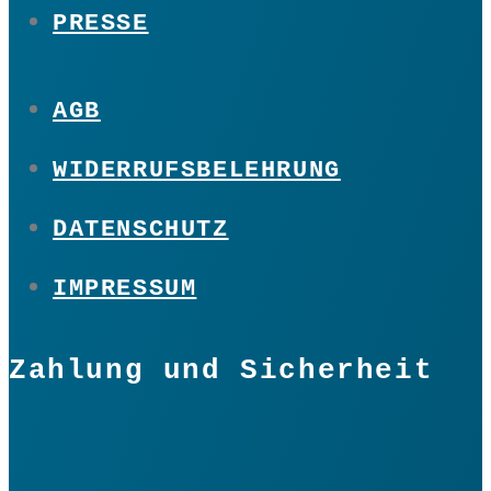
PRESSE
AGB
WIDERRUFSBELEHRUNG
DATENSCHUTZ
IMPRESSUM
Zahlung und Sicherheit