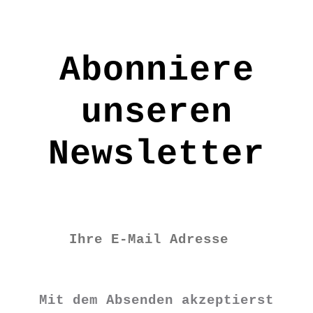
Abonniere
unseren
Newsletter
Mit dem Absenden akzeptierst