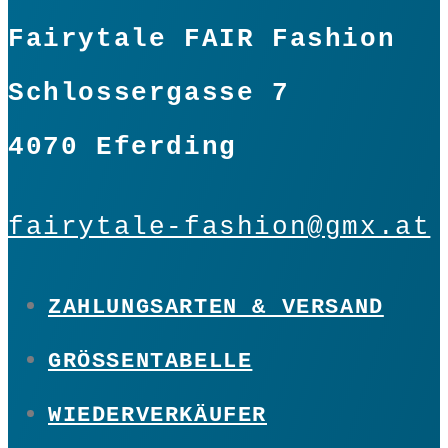
Fairytale FAIR Fashion
Schlossergasse 7
4070 Eferding
fairytale-fashion@gmx.at
ZAHLUNGSARTEN & VERSAND
GRÖSSENTABELLE
WIEDERVERKÄUFER