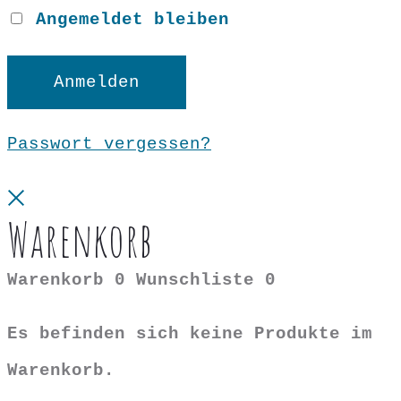
Angemeldet bleiben
Anmelden
Passwort vergessen?
Close
Warenkorb
Warenkorb
0
Wunschliste
0
Es befinden sich keine Produkte im
Warenkorb.