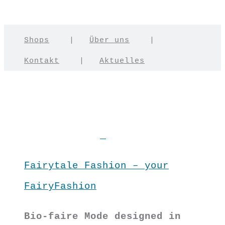
Shops
|
Über uns
|
Kontakt
|
Aktuelles
Fairytale Fashion – your
FairyFashion
Bio-faire Mode designed in