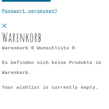
Passwort vergessen?
Close
Warenkorb
Warenkorb
0
Wunschliste
0
Es befinden sich keine Produkte im
Warenkorb.
Your wishlist is currently empty.