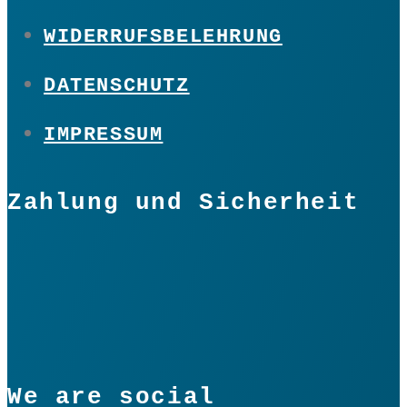
WIDERRUFSBELEHRUNG
DATENSCHUTZ
IMPRESSUM
Zahlung und Sicherheit
We are social