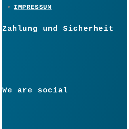
IMPRESSUM
Zahlung und Sicherheit
We are social