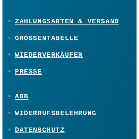
ZAHLUNGSARTEN & VERSAND
GRÖSSENTABELLE
WIEDERVERKÄUFER
PRESSE
AGB
WIDERRUFSBELEHRUNG
DATENSCHUTZ