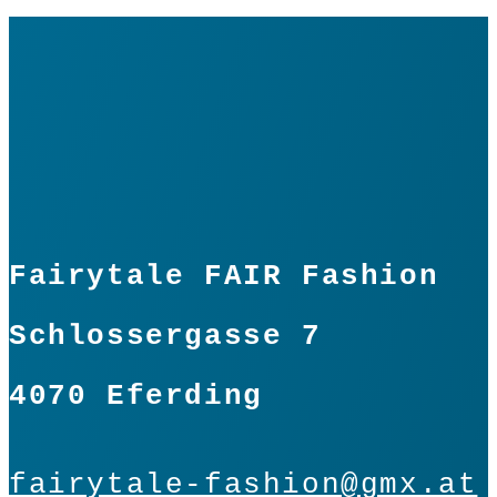
Fairytale FAIR Fashion
Schlossergasse 7
4070 Eferding
fairytale-fashion@gmx.at