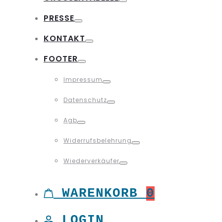
Toggle
PRESSE
Toggle
KONTAKT
Toggle
FOOTER
Toggle
Impressum
Toggle
Datenschutz
Toggle
Agb
Toggle
Widerrufsbelehrung
Toggle
Wiederverkäufer
Toggle
WARENKORB
0
LOGIN