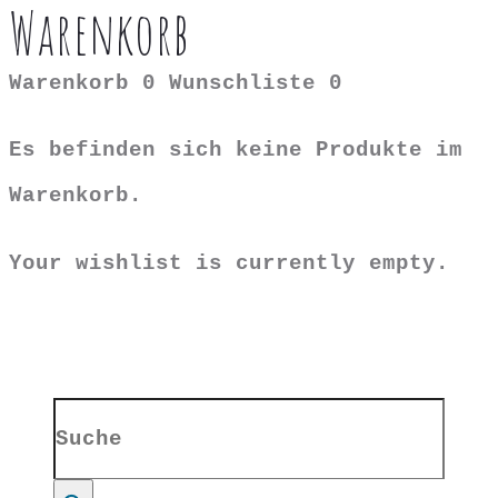
Warenkorb
Warenkorb
0
Wunschliste
0
Es befinden sich keine Produkte im
Warenkorb.
Your wishlist is currently empty.
Search
for: