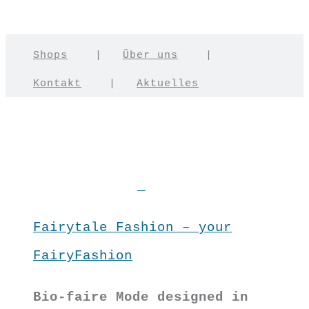
Shops
|
Über uns
|
Kontakt
|
Aktuelles
Fairytale Fashion – your
FairyFashion
Bio-faire Mode designed in