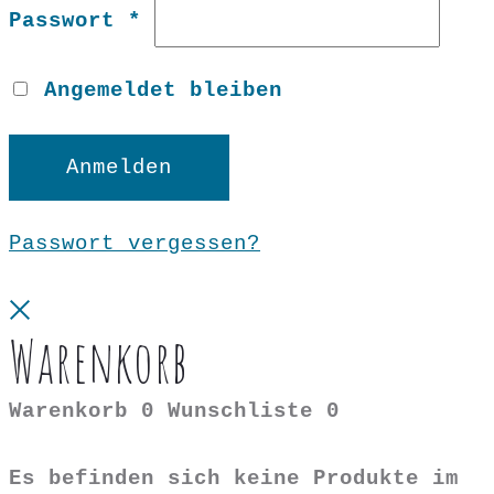
Erforderlich
Passwort
*
Angemeldet bleiben
Anmelden
Passwort vergessen?
Close
Warenkorb
Warenkorb
0
Wunschliste
0
Es befinden sich keine Produkte im