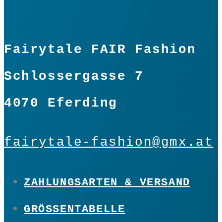
Fairytale FAIR Fashion
Schlossergasse 7
4070 Eferding
fairytale-fashion@gmx.at
ZAHLUNGSARTEN & VERSAND
GRÖSSENTABELLE