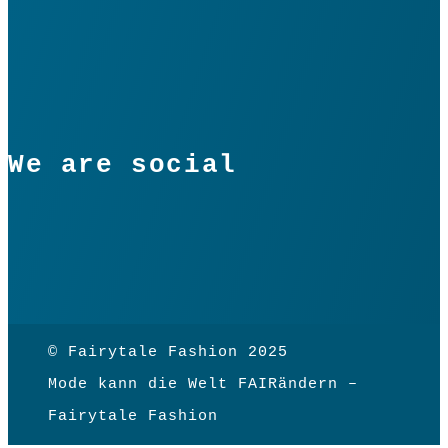
We are social
© Fairytale Fashion 2025
Mode kann die Welt FAIRändern –
Fairytale Fashion