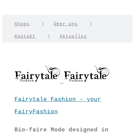
Shops
|
Über uns
|
Kontakt
|
Aktuelles
Fairytale Fashion – your
FairyFashion
Bio-faire Mode designed in