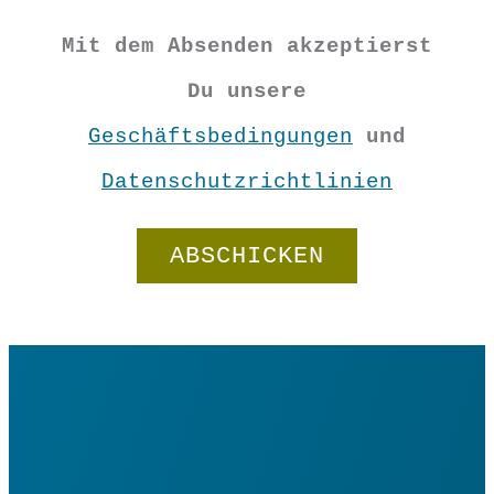
Mit dem Absenden akzeptierst
Du unsere
Geschäftsbedingungen
und
Datenschutzrichtlinien