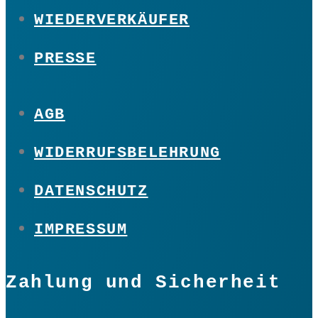
WIEDERVERKÄUFER
PRESSE
AGB
WIDERRUFSBELEHRUNG
DATENSCHUTZ
IMPRESSUM
Zahlung und Sicherheit