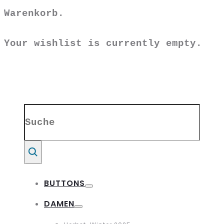
Warenkorb.
Your wishlist is currently empty.
Search
for:
Suche
BUTTONS
Toggle
DAMEN
Toggle