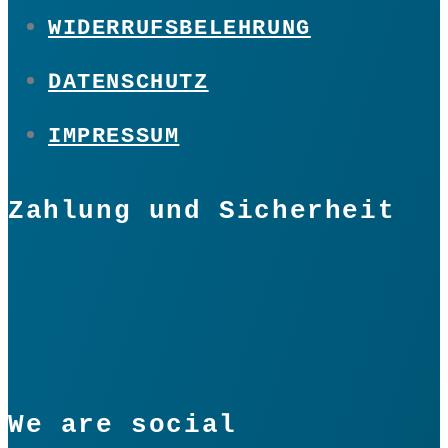
WIDERRUFSBELEHRUNG
DATENSCHUTZ
IMPRESSUM
Zahlung und Sicherheit
We are social