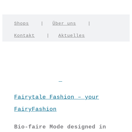
Shops
|
Über uns
|
Kontakt
|
Aktuelles
Fairytale Fashion – your
FairyFashion
Bio-faire Mode designed in