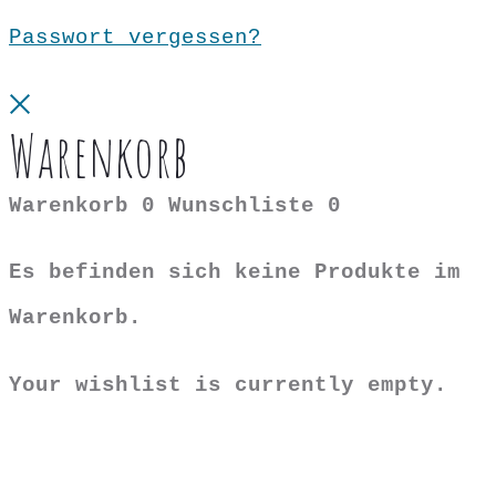
Passwort vergessen?
Close
Warenkorb
Warenkorb
0
Wunschliste
0
Es befinden sich keine Produkte im
Warenkorb.
Your wishlist is currently empty.