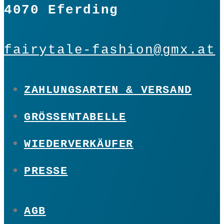
4070 Eferding
fairytale-fashion@gmx.at
ZAHLUNGSARTEN & VERSAND
GRÖSSENTABELLE
WIEDERVERKÄUFER
PRESSE
AGB