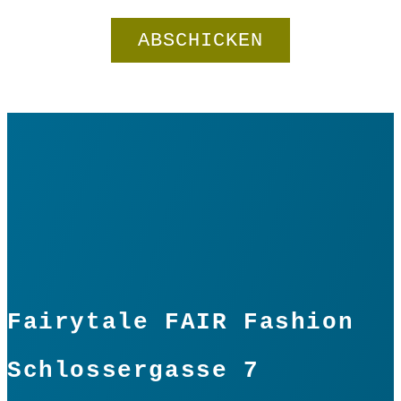
Fairytale FAIR Fashion
Schlossergasse 7