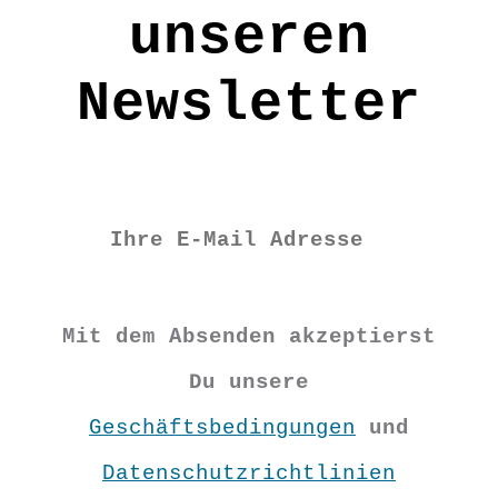
unseren
Newsletter
Mit dem Absenden akzeptierst
Du unsere
Geschäftsbedingungen
und
Datenschutzrichtlinien