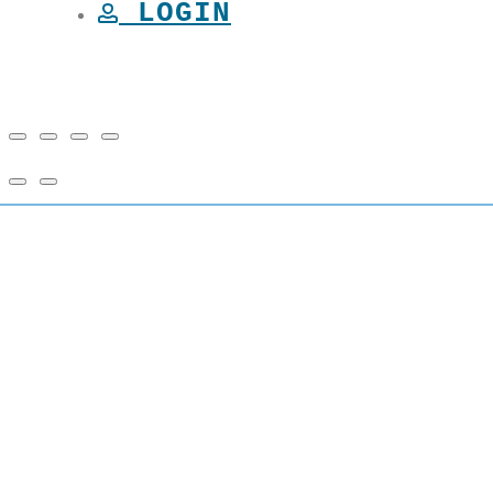
LOGIN