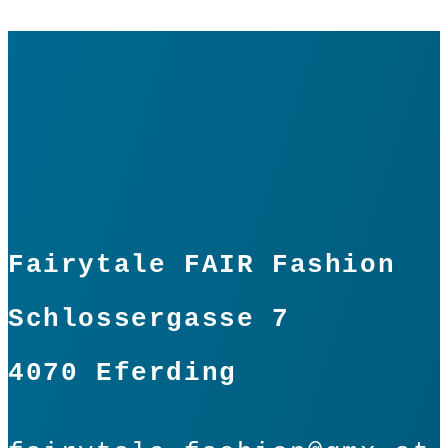
Fairytale FAIR Fashion
Schlossergasse 7
4070 Eferding