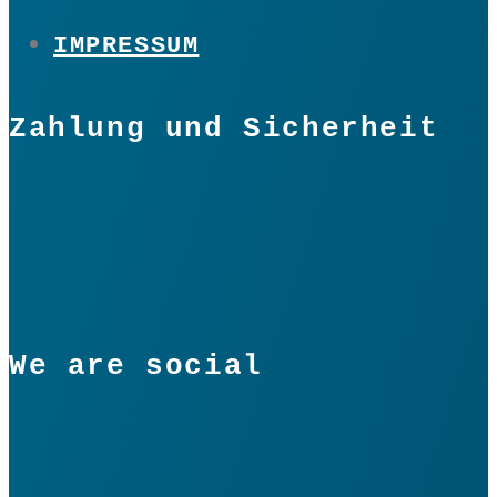
IMPRESSUM
Zahlung und Sicherheit
We are social