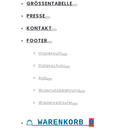
GRÖSSENTABELLE
Toggle
PRESSE
Toggle
KONTAKT
Toggle
FOOTER
Toggle
Impressum
Toggle
Datenschutz
Toggle
Agb
Toggle
Widerrufsbelehrung
Toggle
Wiederverkäufer
Toggle
WARENKORB
0