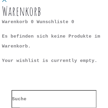
Warenkorb
Warenkorb
0
Wunschliste
0
Es befinden sich keine Produkte im
Warenkorb.
Your wishlist is currently empty.
Search
for: