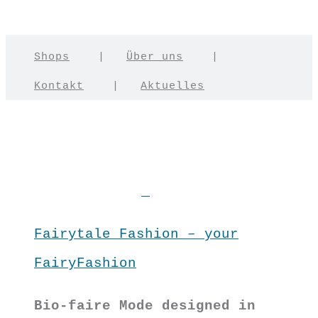
Shops
|
Über uns
|
Kontakt
|
Aktuelles
Fairytale Fashion – your
FairyFashion
Bio-faire Mode designed in