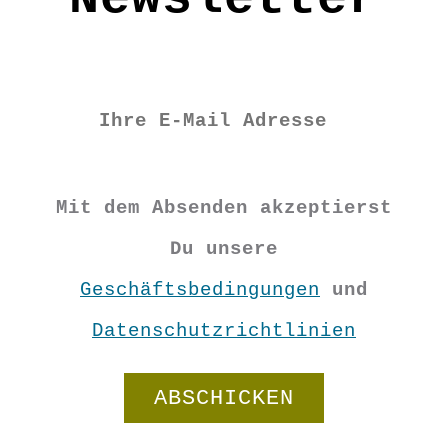
Mit dem Absenden akzeptierst
Du unsere
Geschäftsbedingungen
und
Datenschutzrichtlinien