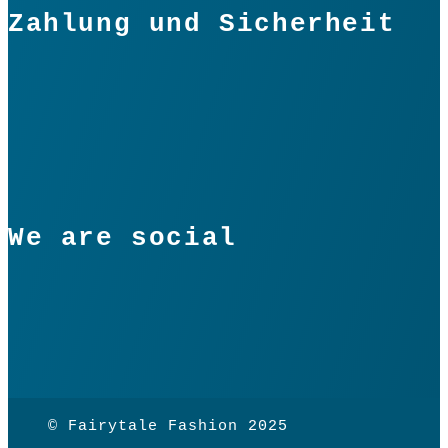
Zahlung und Sicherheit
We are social
© Fairytale Fashion 2025