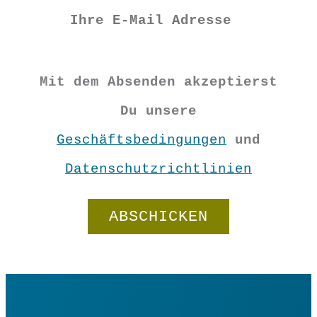
Mit dem Absenden akzeptierst
Du unsere
Geschäftsbedingungen
und
Datenschutzrichtlinien