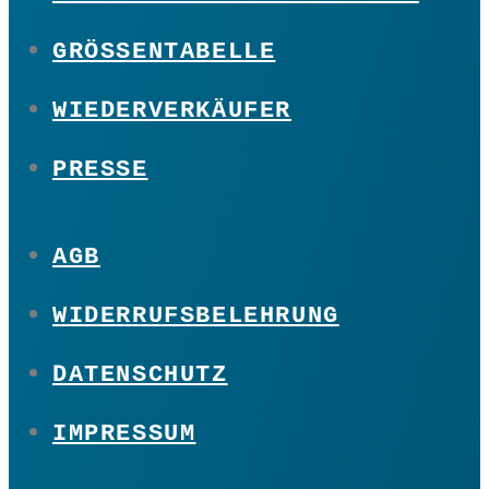
GRÖSSENTABELLE
WIEDERVERKÄUFER
PRESSE
AGB
WIDERRUFSBELEHRUNG
DATENSCHUTZ
IMPRESSUM