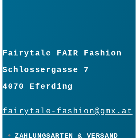
Fairytale FAIR Fashion
Schlossergasse 7
4070 Eferding
fairytale-fashion@gmx.at
ZAHLUNGSARTEN & VERSAND