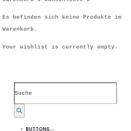
Es befinden sich keine Produkte im
Warenkorb.
Your wishlist is currently empty.
Search
for:
Suche
BUTTONS