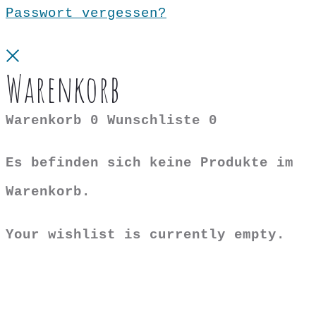
Passwort vergessen?
Close
Warenkorb
Warenkorb
0
Wunschliste
0
Es befinden sich keine Produkte im
Warenkorb.
Your wishlist is currently empty.