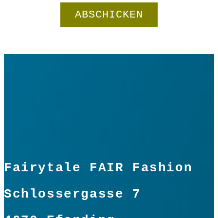
Fairytale FAIR Fashion
Schlossergasse 7