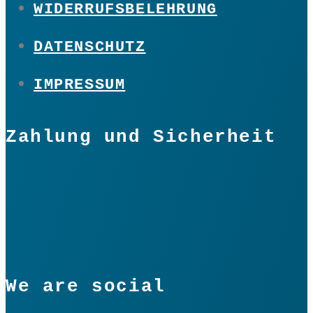
WIDERRUFSBELEHRUNG
DATENSCHUTZ
IMPRESSUM
Zahlung und Sicherheit
We are social