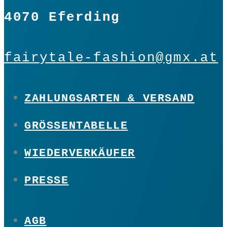
4070 Eferding
fairytale-fashion@gmx.at
ZAHLUNGSARTEN & VERSAND
GRÖSSENTABELLE
WIEDERVERKÄUFER
PRESSE
AGB