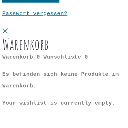
Passwort vergessen?
Close
Warenkorb
Warenkorb
0
Wunschliste
0
Es befinden sich keine Produkte im
Warenkorb.
Your wishlist is currently empty.