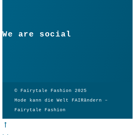
We are social
© Fairytale Fashion 2025
Mode kann die Welt FAIRändern –
Fairytale Fashion
Go