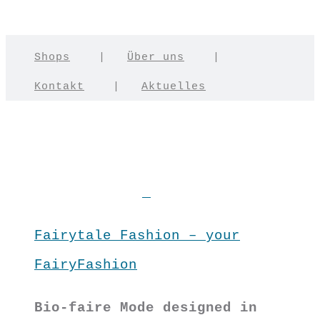
Shops
|
Über uns
|
Kontakt
|
Aktuelles
Fairytale Fashion – your
FairyFashion
Bio-faire Mode designed in