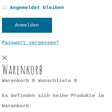
Angemeldet bleiben
Anmelden
Passwort vergessen?
Close
Warenkorb
Warenkorb
0
Wunschliste
0
Es befinden sich keine Produkte im
Warenkorb.