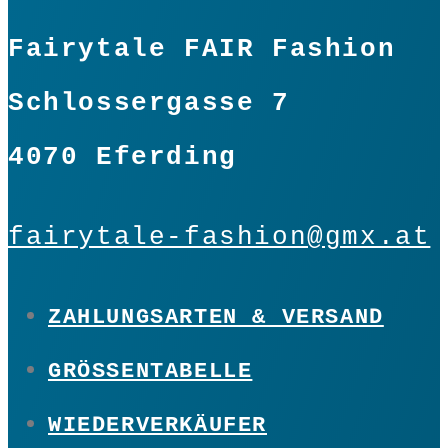
Fairytale FAIR Fashion
Schlossergasse 7
4070 Eferding
fairytale-fashion@gmx.at
ZAHLUNGSARTEN & VERSAND
GRÖSSENTABELLE
WIEDERVERKÄUFER