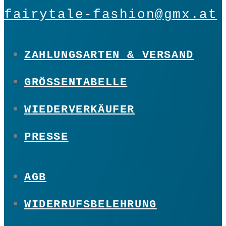
fairytale-fashion@gmx.at
ZAHLUNGSARTEN & VERSAND
GRÖSSENTABELLE
WIEDERVERKÄUFER
PRESSE
AGB
WIDERRUFSBELEHRUNG