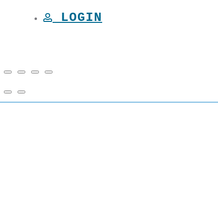
LOGIN