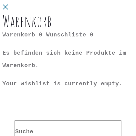
Close
Warenkorb
Warenkorb
0
Wunschliste
0
Es befinden sich keine Produkte im
Warenkorb.
Your wishlist is currently empty.
Search