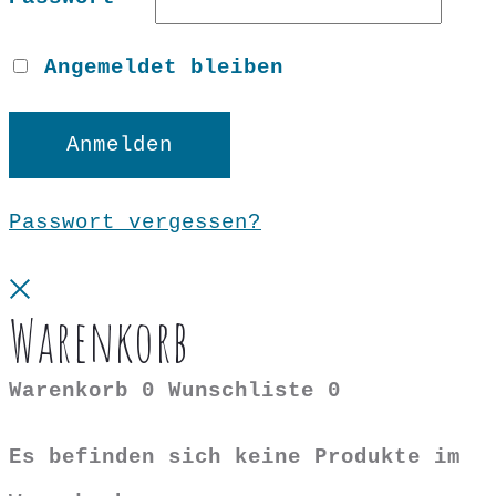
Angemeldet bleiben
Anmelden
Passwort vergessen?
Close
Warenkorb
Warenkorb
0
Wunschliste
0
Es befinden sich keine Produkte im