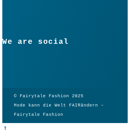
We are social
© Fairytale Fashion 2025
Mode kann die Welt FAIRändern –
Fairytale Fashion
Go