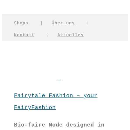
Shops
|
Über uns
|
Kontakt
|
Aktuelles
Fairytale Fashion – your
FairyFashion
Bio-faire Mode designed in