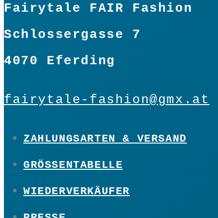
Fairytale FAIR Fashion
Schlossergasse 7
4070 Eferding
fairytale-fashion@gmx.at
ZAHLUNGSARTEN & VERSAND
GRÖSSENTABELLE
WIEDERVERKÄUFER
PRESSE