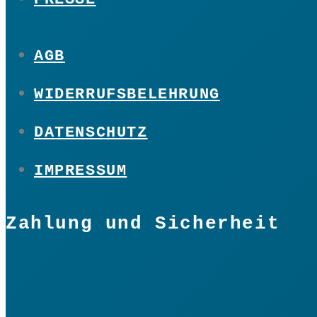
AGB
WIDERRUFSBELEHRUNG
DATENSCHUTZ
IMPRESSUM
Zahlung und Sicherheit