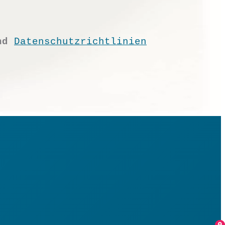
nd
Datenschutzrichtlinien