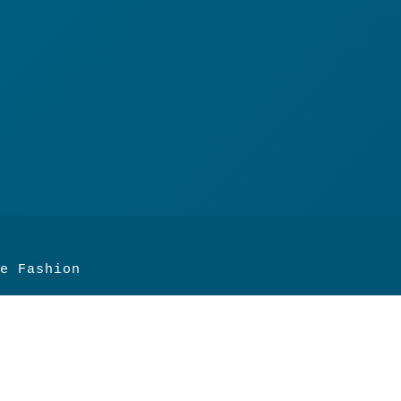
e Fashion